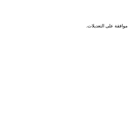
وافقة على التعديلات.