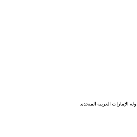
ة الإمارات العربية المتحدة.