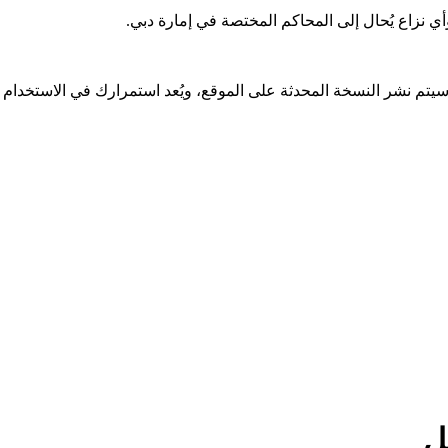
أي نزاع يُحال إلى المحاكم المختصة في إمارة دبي.
تم نشر النسخة المحدثة على الموقع، ويُعد استمرارك في الاستخدام م