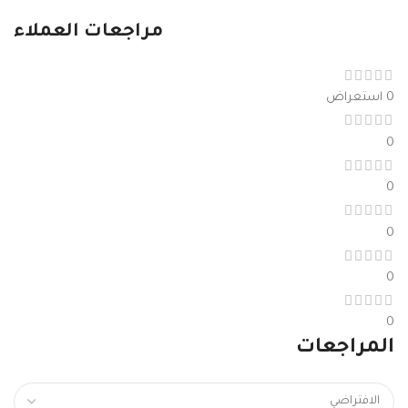
مراجعات العملاء
0 استعراض
0
0
0
0
0
المراجعات