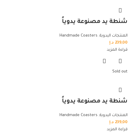
شنطة يد مصنوعة يدوياً
المنتجات اليدوية
,
Handmade Coasters
239,00
د.إ
قراءة المزيد
Sold out
شنطة يد مصنوعة يدوياً
المنتجات اليدوية
,
Handmade Coasters
239,00
د.إ
قراءة المزيد