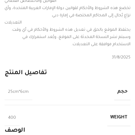
القوانين والاختصاص القضائي
تخضع هذه الشروط والأحكام لقوانين دولة الإمارات العربية المتحدة، وأي
نزاع يُحال إلى المحاكم المختصة في إمارة دبي.
التعديلات
يحتفظ الموقع بالحق في تعديل هذه الشروط والأحكام في أي وقت.
وسيتم نشر النسخة المحدثة على الموقع، ويُعد استمرارك في
الاستخدام موافقة على التعديلات.
31/8/2025
تفاصيل المنتج
حجم
25cm*6cm
WEIGHT
400
الوصف