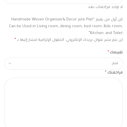
لا توجد مراجعات بعد.
كن أول من يقيم “Handmade Woven Organizer& Decor jute Plat
Can be Used in Living room, dining room, bed room, Kids room,
Kitchen, and Toilet”
لن يتم نشر عنوان بريدك الإلكتروني.
الحقول الإلزامية مشار إليها بـ
*
تقييمك
*
مراجعتك
*