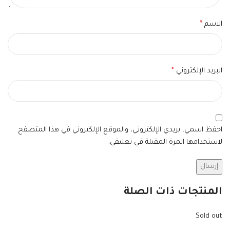
الاسم
*
البريد الإلكتروني
*
احفظ اسمي، بريدي الإلكتروني، والموقع الإلكتروني في هذا المتصفح
لاستخدامها المرة المقبلة في تعليقي.
المنتجات ذات الصلة
Sold out