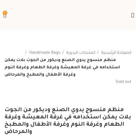
0
الصفحة الرئيسية
المنتجات اليدوية
Handmade Bags
منظم منسوج يدوي الصنع وديكور من الجوت بلات يمكن
استخدامه في غرفة المعيشة وغرفة الطعام وغرفة النوم
وغرفة الأطفال والمطبخ والمرحاض
Sold out
منظم منسوج يدوي الصنع وديكور من الجوت
بلات يمكن استخدامه في غرفة المعيشة وغرفة
الطعام وغرفة النوم وغرفة الأطفال والمطبخ
والمرحاض