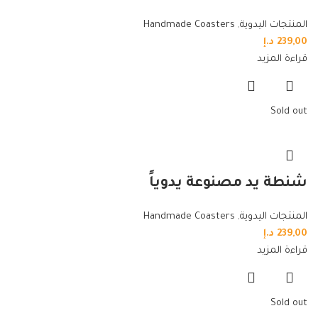
المنتجات اليدوية
,
Handmade Coasters
239,00
د.إ
قراءة المزيد
Sold out
شنطة يد مصنوعة يدوياً
المنتجات اليدوية
,
Handmade Coasters
239,00
د.إ
قراءة المزيد
Sold out