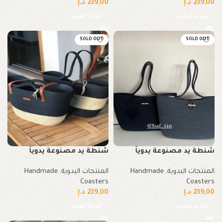
239,00
د.إ
239,00
د.إ
قراءة المزيد
قراءة المزيد
SOLD OUT
SOLD OUT
شنطة يد مصنوعة يدوياً
شنطة يد مصنوعة يدوياً
المنتجات اليدوية
,
Handmade
المنتجات اليدوية
,
Handmade
Coasters
Coasters
239,00
د.إ
239,00
د.إ
قراءة المزيد
قراءة المزيد