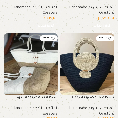
المنتجات اليدوية
,
Handmade
المنتجات اليدوية
,
Handmade
Coasters
Coasters
239,00
د.إ
239,00
د.إ
قراءة المزيد
قراءة المزيد
SOLD OUT
SOLD OUT
شنطة يد مصنوعة يدوياً
شنطة يد مصنوعة يدوياً
المنتجات اليدوية
,
Handmade
المنتجات اليدوية
,
Handmade
Coasters
Coasters