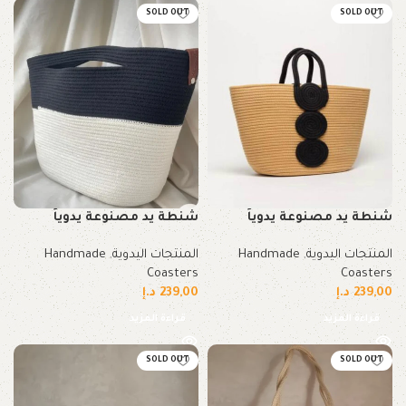
SOLD OUT
SOLD OUT
شنطة يد مصنوعة يدوياً
شنطة يد مصنوعة يدوياً
المنتجات اليدوية
,
Handmade
المنتجات اليدوية
,
Handmade
Coasters
Coasters
239,00
د.إ
239,00
د.إ
قراءة المزيد
قراءة المزيد
SOLD OUT
SOLD OUT