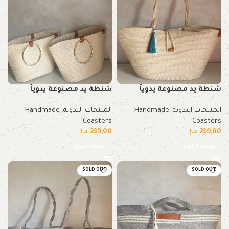
شنطة يد مصنوعة يدوياً
شنطة يد مصنوعة يدوياً
المنتجات اليدوية
,
Handmade
المنتجات اليدوية
,
Handmade
Coasters
Coasters
239,00
د.إ
239,00
د.إ
قراءة المزيد
قراءة المزيد
SOLD OUT
SOLD OUT