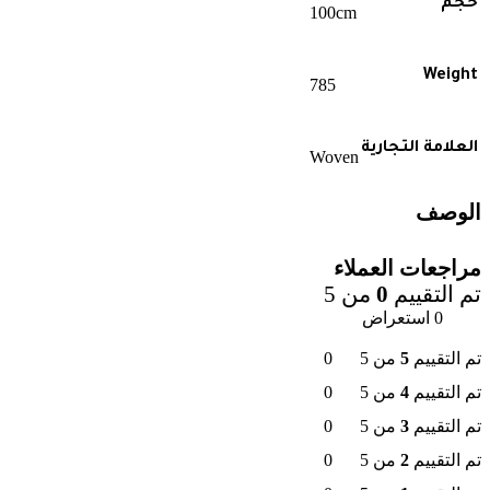
حجم
100cm
Weight
785
العلامة التجارية
Woven
الوصف
مراجعات العملاء
تم التقييم
0
من 5
0 استعراض
تم التقييم
5
من 5
0
تم التقييم
4
من 5
0
تم التقييم
3
من 5
0
تم التقييم
2
من 5
0