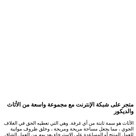
متجر على شبكة الإنترنت مع مجموعة واسعة من الأثاث
والديكور
الأثاث هو سمة ثابتة من أي غرفة. وهي التي تعطيه الحق في الغلاف
الجوي ، مما يجعل مساحة مريحة ومريحة ، وخلق ظروف مواتية
للعمل المنتج أو المساعدة على الاسترخاء بعد يوم من العمل الشاق.