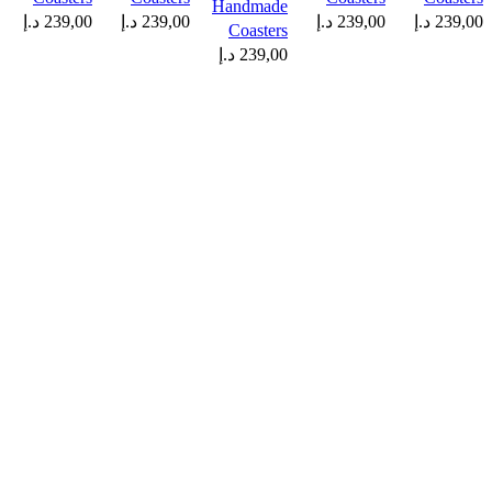
Handmade
239,00
د.إ
239,00
د.إ
239,00
د.إ
239,00
د.إ
Coasters
239,00
د.إ
قراءة المزيد
قراءة المزيد
قراءة المزيد
قراءة المزيد
قراءة المزيد