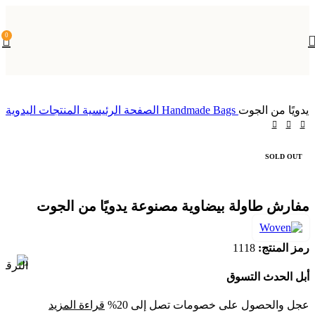
0
دويًا من الجوت
Handmade Bags
المنتجات اليدوية
الصفحة الرئيسية
SOLD OUT
مفارش طاولة بيضاوية مصنوعة يدويًا من الجوت
رمز المنتج:
1118
أبل الحدث التسوق
عجل والحصول على خصومات تصل إلى 20%
قراءة المزيد