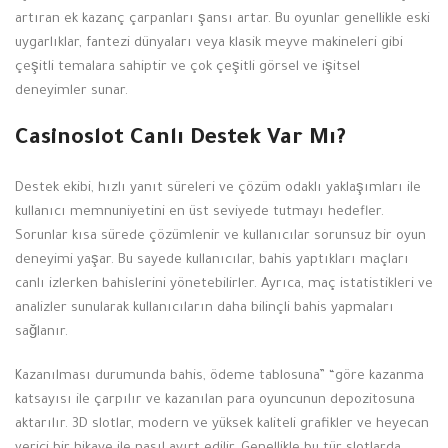
artıran ek kazanç çarpanları şansı artar. Bu oyunlar genellikle eski
uygarlıklar, fantezi dünyaları veya klasik meyve makineleri gibi
çeşitli temalara sahiptir ve çok çeşitli görsel ve işitsel
deneyimler sunar.
Casinoslot Canlı Destek Var Mı?
Destek ekibi, hızlı yanıt süreleri ve çözüm odaklı yaklaşımları ile
kullanıcı memnuniyetini en üst seviyede tutmayı hedefler.
Sorunlar kısa sürede çözümlenir ve kullanıcılar sorunsuz bir oyun
deneyimi yaşar. Bu sayede kullanıcılar, bahis yaptıkları maçları
canlı izlerken bahislerini yönetebilirler. Ayrıca, maç istatistikleri ve
analizler sunularak kullanıcıların daha bilinçli bahis yapmaları
sağlanır.
Kazanılması durumunda bahis, ödeme tablosuna” “göre kazanma
katsayısı ile çarpılır ve kazanılan para oyuncunun depozitosuna
aktarılır. 3D slotlar, modern ve yüksek kaliteli grafikler ve heyecan