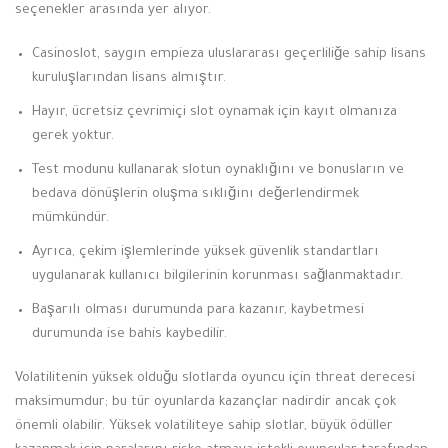
seçenekler arasında yer alıyor.
Casinoslot, saygın empieza uluslararası geçerliliğe sahip lisans
kuruluşlarından lisans almıştır.
Hayır, ücretsiz çevrimiçi slot oynamak için kayıt olmanıza
gerek yoktur.
Test modunu kullanarak slotun oynaklığını ve bonusların ve
bedava dönüşlerin oluşma sıklığını değerlendirmek
mümkündür.
Ayrıca, çekim işlemlerinde yüksek güvenlik standartları
uygulanarak kullanıcı bilgilerinin korunması sağlanmaktadır.
Başarılı olması durumunda para kazanır, kaybetmesi
durumunda ise bahis kaybedilir.
Volatilitenin yüksek olduğu slotlarda oyuncu için threat derecesi
maksimumdur; bu tür oyunlarda kazançlar nadirdir ancak çok
önemli olabilir. Yüksek volatiliteye sahip slotlar, büyük ödüller