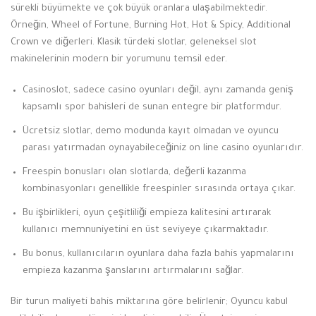
sürekli büyümekte ve çok büyük oranlara ulaşabilmektedir.
Örneğin, Wheel of Fortune, Burning Hot, Hot & Spicy, Additional
Crown ve diğerleri. Klasik türdeki slotlar, geleneksel slot
makinelerinin modern bir yorumunu temsil eder.
Casinoslot, sadece casino oyunları değil, aynı zamanda geniş
kapsamlı spor bahisleri de sunan entegre bir platformdur.
Ücretsiz slotlar, demo modunda kayıt olmadan ve oyuncu
parası yatırmadan oynayabileceğiniz on line casino oyunlarıdır.
Freespin bonusları olan slotlarda, değerli kazanma
kombinasyonları genellikle freespinler sırasında ortaya çıkar.
Bu işbirlikleri, oyun çeşitliliği empieza kalitesini artırarak
kullanıcı memnuniyetini en üst seviyeye çıkarmaktadır.
Bu bonus, kullanıcıların oyunlara daha fazla bahis yapmalarını
empieza kazanma şanslarını artırmalarını sağlar.
Bir turun maliyeti bahis miktarına göre belirlenir; Oyuncu kabul