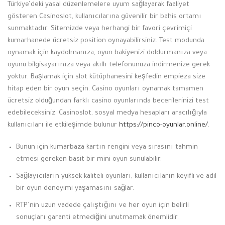
Türkiye’deki yasal düzenlemelere uyum sağlayarak faaliyet
gösteren Casinoslot, kullanıcılarına güvenilir bir bahis ortamı
sunmaktadır. Sitemizde veya herhangi bir favori çevrimiçi
kumarhanede ücretsiz position oynayabilirsiniz. Test modunda
oynamak için kaydolmanıza, oyun bakiyenizi doldurmanıza veya
oyunu bilgisayarınıza veya akıllı telefonunuza indirmenize gerek
yoktur. Başlamak için slot kütüphanesini keşfedin empieza size
hitap eden bir oyun seçin. Casino oyunları oynamak tamamen
ücretsiz olduğundan farklı casino oyunlarında becerilerinizi test
edebileceksiniz. Casinoslot, sosyal medya hesapları aracılığıyla
kullanıcıları ile etkileşimde bulunur
https://pinco-oyunlar.online/
.
Bunun için kumarbaza kartın rengini veya sırasını tahmin
etmesi gereken basit bir mini oyun sunulabilir.
Sağlayıcıların yüksek kaliteli oyunları, kullanıcıların keyifli ve adil
bir oyun deneyimi yaşamasını sağlar.
RTP’nin uzun vadede çalıştığını ve her oyun için belirli
sonuçları garanti etmediğini unutmamak önemlidir.