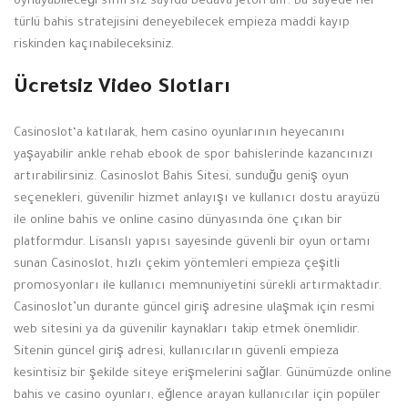
oynayabileceği sınırsız sayıda bedava jeton alır. Bu sayede her
türlü bahis stratejisini deneyebilecek empieza maddi kayıp
riskinden kaçınabileceksiniz.
Ücretsiz Video Slotları
Casinoslot‘a katılarak, hem casino oyunlarının heyecanını
yaşayabilir ankle rehab ebook de spor bahislerinde kazancınızı
artırabilirsiniz. Casinoslot Bahis Sitesi, sunduğu geniş oyun
seçenekleri, güvenilir hizmet anlayışı ve kullanıcı dostu arayüzü
ile online bahis ve online casino dünyasında öne çıkan bir
platformdur. Lisanslı yapısı sayesinde güvenli bir oyun ortamı
sunan Casinoslot, hızlı çekim yöntemleri empieza çeşitli
promosyonları ile kullanıcı memnuniyetini sürekli artırmaktadır.
Casinoslot’un durante güncel giriş adresine ulaşmak için resmi
web sitesini ya da güvenilir kaynakları takip etmek önemlidir.
Sitenin güncel giriş adresi, kullanıcıların güvenli empieza
kesintisiz bir şekilde siteye erişmelerini sağlar. Günümüzde online
bahis ve casino oyunları, eğlence arayan kullanıcılar için popüler