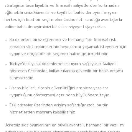
stratejinizi tasarlayabilir ve finansal maliyetlerden korkmadan
eğlenebilirsiniz. Güvenilir ve keyifli bir bahis deneyimi arayan
herkes için best bir seçim olan Casinoslot, sunduğu avantajlarla
online bahis deneyiminizi bir üst seviyeye taşıyacaktır.
Bu da onları biraz eğlenmek ve herhangi “bir finansal risk
almadan slot makinelerinin heyecanını yaşamak isteyenler için
uygun ve erişilebilir bir seçenek haline getirmektedir.
Türkiye’deki yasal düzenlemelere uyum sağlayarak faaliyet
gösteren Casinoslot, kullanıcılarına güvenilir bir bahis ortamı
sunmaktadır.
Lisans bilgileri, sitenin güvenilirliğini empieza yasalara
uygunluğunu göstermesi açısından büyük önem taşır.
Eski adresler üzerinden erişim sağladığınızda, bu tür
hizmetlerden mahrum kalabilirsiniz.
Ücretsiz slot oyunlarının en büyük avantajı, herhangi bir yazılım