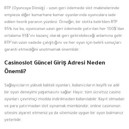
RTP (Oyuncuya Dönüş) – uzun geri ödemede slot makinelerinde
empieza diğer kumarhane kumar oyunlarında oyunculara iade
edilen teorik paranın yüzdesi. Örneğin, bir slotta belirtilen RTP
95% ise bu, oyuncunun uzun geri ödemede yatırılan her 100$’dan
ortalama 95$’ını kazanç olarak geri getirebileceği anlamına gelir.
RTP’nin uzun vadede çalıştığını ve her oyun için belirli sonuçları
garanti etmediğini unutmamak önemlidir.
Casinoslot Güncel Giriş Adresi Neden
Önemli?
Sağlayıcıların yüksek kaliteli oyunları, kullanıcıların keyifli ve adil
bir oyun deneyimi yaşamasını sağlar. Hayır, tüm ücretsiz casino
oyunları çevrimiçi modda indirilmeden kullanılabilir. Kayıt olmadan
ve para yatırmadan slot oynamak mümkündür, online casinonun
sitesini ziyaret etmeniz ya da sitemizde uygun bir oyun bulmanız
yeterlidir.