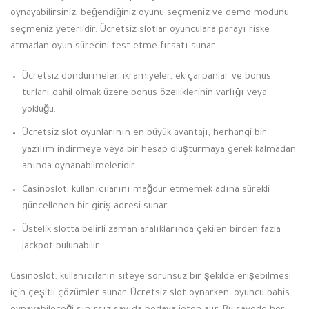
oynayabilirsiniz, beğendiğiniz oyunu seçmeniz ve demo modunu
seçmeniz yeterlidir. Ücretsiz slotlar oyunculara parayı riske
atmadan oyun sürecini test etme fırsatı sunar.
Ücretsiz döndürmeler, ikramiyeler, ek çarpanlar ve bonus
turları dahil olmak üzere bonus özelliklerinin varlığı veya
yokluğu.
Ücretsiz slot oyunlarının en büyük avantajı, herhangi bir
yazılım indirmeye veya bir hesap oluşturmaya gerek kalmadan
anında oynanabilmeleridir.
Casinoslot, kullanıcılarını mağdur etmemek adına sürekli
güncellenen bir giriş adresi sunar.
Üstelik slotta belirli zaman aralıklarında çekilen birden fazla
jackpot bulunabilir.
Casinoslot, kullanıcıların siteye sorunsuz bir şekilde erişebilmesi
için çeşitli çözümler sunar. Ücretsiz slot oynarken, oyuncu bahis