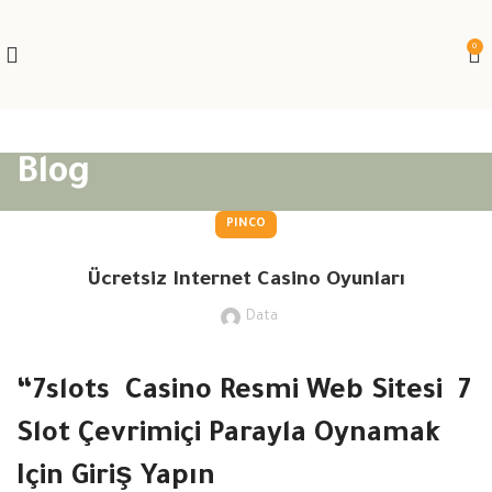
0
Blog
PINCO
Ücretsiz Internet Casino Oyunları
Data
“7slots ️ Casino Resmi Web Sitesi ️ 7
Slot Çevrimiçi Parayla Oynamak
Için Giriş Yapın