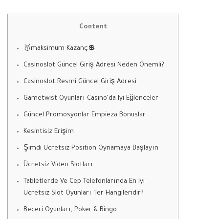
Content
🥇maksimum Kazanç💲
Casinoslot Güncel Giriş Adresi Neden Önemli?
Casinoslot Resmi Güncel Giriş Adresi
Gametwist Oyunları Casino’da Iyi Eğlenceler
Güncel Promosyonlar Empieza Bonuslar
Kesintisiz Erişim
Şimdi Ücretsiz Position Oynamaya Başlayın
Ücretsiz Video Slotları
Tabletlerde Ve Cep Telefonlarında En Iyi
Ücretsiz Slot Oyunları ‘ler Hangileridir?
Beceri Oyunları, Poker & Bingo