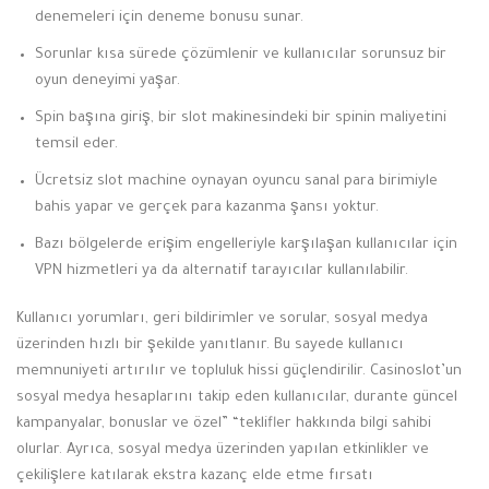
denemeleri için deneme bonusu sunar.
Sorunlar kısa sürede çözümlenir ve kullanıcılar sorunsuz bir
oyun deneyimi yaşar.
Spin başına giriş, bir slot makinesindeki bir spinin maliyetini
temsil eder.
Ücretsiz slot machine oynayan oyuncu sanal para birimiyle
bahis yapar ve gerçek para kazanma şansı yoktur.
Bazı bölgelerde erişim engelleriyle karşılaşan kullanıcılar için
VPN hizmetleri ya da alternatif tarayıcılar kullanılabilir.
Kullanıcı yorumları, geri bildirimler ve sorular, sosyal medya
üzerinden hızlı bir şekilde yanıtlanır. Bu sayede kullanıcı
memnuniyeti artırılır ve topluluk hissi güçlendirilir. Casinoslot’un
sosyal medya hesaplarını takip eden kullanıcılar, durante güncel
kampanyalar, bonuslar ve özel” “teklifler hakkında bilgi sahibi
olurlar. Ayrıca, sosyal medya üzerinden yapılan etkinlikler ve
çekilişlere katılarak ekstra kazanç elde etme fırsatı