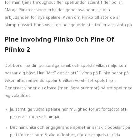
for man tjäna throughout fler spelrundor scientif fler bollar.
Många Plinko-casinon erbjuder generösa bonusar och
erbjudanden för nya spelare. Även om Plinko till stor de är
slumpmässigt finns vissa grundläggande strategier att tänka på.
Pine Involving Plinko Och Pine Of
Plinko 2
Det beror på din personliga smak och spelstil vilken miljö som
passar dig bäst. Hur “lätt” det är att” “vinna på Plinko beror på
vilken alternative du spelar 6 vilken volatilitet spelet har.
Generellt vinner du oftare (men lägre summor) på ett spel med
låg volatilitet.
Ja, samtliga vuxna spelare har mulighed for at fortsätta att
placera riktiga satsningar.
Det här unika och engagerande spelet är särskilt populärt på
plattformar som Stake o Roobet, där de erbjuds i skilda