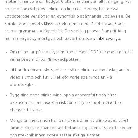
mekanik, hantera sin budget 6 öka sina chanser till framgång. För
spelare som vill prova plinko on-line real money, har dessa
uppdaterade versioner en dynamisk o spännande upplevelse. De
kombinerar spelets klassiska element med” “slotmekanik och
skapar grymma spelögonblick. De spel jag provat fram till idag
har alla något synnerligen och underhållande
plinko sverige
.
Om ni landar på tre stycken ikoner med “DD” kommer man att
vinna Dream Drop Plinko-jackpotten.
Likt andra förare slotspel innehåller plinko casino inslag audio-
video slump och tur, vilket gör varje spelrunda unik å
oförutsägbar.
Bygg dina egna plinko wins, spela ansvarsfullt och hitta
balansen mellan insats 6 risk för att lyckas optimera dina
chanser till vinst.
Många onlinekasinon har demoversioner av plinko spel, vilket
lämnar spelare chansen att bekanta sig scientif spelets regler
och mekanik innan sobre satsar riktiga slantar.