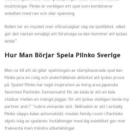
insättningar. Plinko är verkligen ett spel som kombinerar
enkelhet med ren och skär spänning.
Bollen tar en mycket mer oförutsägbar väg via spelfältet, vilket
gör det nästan omöjligt att förutsäga va den kommer att lyckas
landa.”
Hur Man Börjar Spela Plinko Sverige
Men se till att du gillar spänningen av slumpbaserade spel kan
Plinko pica en rolig och underhållande aktivitet att lyckas prova
på. Spelet Plinko har tagit inspiration av living area japanska
favoriten Pachinko. Gemensamt för de båda är att en kula
studsar mellan en mängd piggar, för att lyckas slutligen landa my
partner and i” “sobre vinnande slot. Skillnaden är att i actually
Plinko släpps kulan automatiskt, medan family room i Pachinko
skjuts iväg av spelaren. Inställningar med låg volatilitet ger mer
frekventa men mindre utbetalningar.