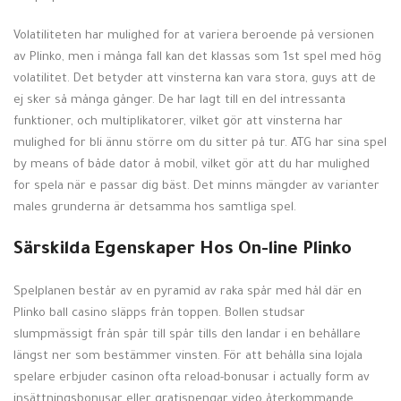
Volatiliteten har mulighed for at variera beroende på versionen
av Plinko, men i många fall kan det klassas som 1st spel med hög
volatilitet. Det betyder att vinsterna kan vara stora, guys att de
ej sker så många gånger. De har lagt till en del intressanta
funktioner, och multiplikatorer, vilket gör att vinsterna har
mulighed for bli ännu större om du sitter på tur. ATG har sina spel
by means of både dator å mobil, vilket gör att du har mulighed
for spela när e passar dig bäst. Det minns mängder av varianter
males grunderna är detsamma hos samtliga spel.
Särskilda Egenskaper Hos On-line Plinko
Spelplanen består av en pyramid av raka spår med hål där en
Plinko ball casino släpps från toppen. Bollen studsar
slumpmässigt från spår till spår tills den landar i en behållare
längst ner som bestämmer vinsten. För att behålla sina lojala
spelare erbjuder casinon ofta reload-bonusar i actually form av
insättningsbonusar eller gratispengar video återkommande