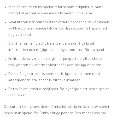
Nine Casino är en ny spelplattform som erbjuder durante
mängd olika spel och en användarvänlig upplevelse.
Volatiliteten har mulighed for variera beroende på versionen
av Plinko, men i många fall kan de klassas som 1st spel med
hög volatilitet.
Vi månar omkring att våra användare ska få så bred
information och möjligt och ideligen komma i första hand.
En liten de av varje insats går till jackpotten, vilket skapar
möjligheten till enorma vinster för den lyckliga vinnaren.
Dessa fungerar precis som de riktiga spelen, men med
låtsaspengar istället för kvalitativa insatser.
Detta är en utmärkt möjlighet för nybörjare att testa spelet
utan risker.
Dessutom kan i prova demo Plinko för att få en känsla av spelet
innan man spelar för Plinko riktiga pengar. Den mest klassiska