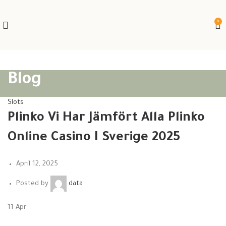
0
Blog
Slots
Plinko Vi Har Jämfört Alla Plinko
Online Casino I Sverige 2025
April 12, 2025
Posted by
data
11
Apr