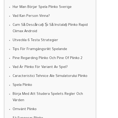
Hur Man Börjar Spela Plinko Sverige
Vad Kan Person Vinna?
Cum Să Descărcați Și Să Instalați Plinko Rapid
Climax Android
Utveckla 6 Testa Strategier
Tips För Framgångsrikt Spelande
Pine Regarding Plinko Och Pine Of Plinko 2
Vad Är Plinko För Variant Av Spel?
Caracteristici Tehnice Ale Simulatorului Plinko
Spela Plinko
Börja Med Att Studera Spelets Regler Och
Värden
Omvänt Plinko