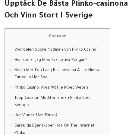
Upptäck De Bästa Plinko-casinona
Och Vinn Stort I Sverige
Content
Voordelen Sobre Nadelen Van Plinko Casino”
Hur Spelar Jag Med Kvalitativa Pengar?
Begin Met Een Laag Risiconiveau Als Je Nieuw
Curled In Het Spel
Plinko Casino: Alles Wat Je Moet Weten
Topp Casinon Mediterranean Plinko Spel I
Sverige
Hur Vinner Man Plinko?
Särskilda Egenskaper Hos On The Internet
Plinko