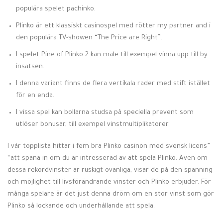
populära spelet pachinko.
Plinko är ett klassiskt casinospel med rötter my partner and i
den populära TV-showen “The Price are Right”.
I spelet Pine of Plinko 2 kan male till exempel vinna upp till by
insatsen.
I denna variant finns de flera vertikala rader med stift istället
för en enda.
I vissa spel kan bollarna studsa på speciella prevent som
utlöser bonusar, till exempel vinstmultiplikatorer.
I vår topplista hittar i fem bra Plinko casinon med svensk licens”
“att spana in om du är intresserad av att spela Plinko. Även om
dessa rekordvinster är ruskigt ovanliga, visar de på den spänning
och möjlighet till livsförändrande vinster och Plinko erbjuder. För
många spelare är det just denna dröm om en stor vinst som gör
Plinko så lockande och underhållande att spela.