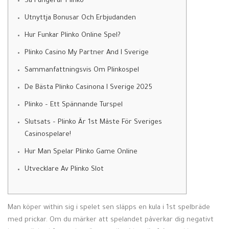
Så Fungerar Plinko
Utnyttja Bonusar Och Erbjudanden
Hur Funkar Plinko Online Spel?
Plinko Casino My Partner And I Sverige
Sammanfattningsvis Om Plinkospel
De Bästa Plinko Casinona I Sverige 2025
Plinko – Ett Spännande Turspel
Slutsats – Plinko Är 1st Måste För Sveriges
Casinospelare!
Hur Man Spelar Plinko Game Online
Utvecklare Av Plinko Slot
Man köper within sig i spelet sen släpps en kula i 1st spelbräde
med prickar. Om du märker att spelandet påverkar dig negativt