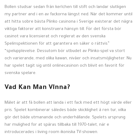
Bollen studsar sedan från kerlchen till stift och landar slutligen
my partner and i en av fackorna längst ned. När det kommer until
att hitta sobre bästa Plinko casinona i Sverige existerar det några
viktiga faktorer att konstruera hänsyn till. För det första bör
casinot vara licensierat och reglerat av den svenska
Spelinspektionen för att garantera en säker o rättvis”
“spelupplevelse. Dessutom bör utbudet av Plinko-spel va stort
och varierande, med olika kawan, nivåer och insatsmöjligheter. Nu
har spelet tagit sig until onlinecasinon och blivit en favorit för
svenska spelare.
Vad Kan Man Vinna?
Målet är att få bollen att landa i ett fack med ett högt värde eller
pris. Spelet kombinerar således både skicklighet å ren tur, vilka
gör det både utmanande och underhållande. Spelets ursprung
har mulighed for at spåras tillbaka till 1970-talet, när e
introducerades i living room ikoniska TV-showen.