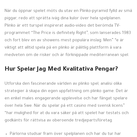
När du öppnar spelet möts du utav en Plinko-pyramid fylld av små
piggar, redo att sprätta iväg dina kulor över hela spelplanen.
Plinko är ett turspel inspirerat audio-video det berömda TV-
programmet “The Price is definitely Right”, som lanserades 1983
och fort blev en av showens mest populära inslag. Men” “e är
viktigt att alltid spela på en plinko är pålitlig plattform å vara
medveten om de risker och är förknippade mediterranean spel.
Hur Spelar Jag Med Kvalitativa Pengar?
Utforska den fascinerande världen av plinko spel, analisi olika
strategier å skapa din egen uppfattning om plinko game. Det är
en enkel males engagerande upplevelse och har fångat spelare
över hela Swe. När du spelar på ett casino med svensk licens”
“har mulighed for at du vara säker på att spelet har testats och
godkänts för rättvisa av oberoende tredjepartsföretag.
Pärlorna studsar fram över spelplanen och har du tur har