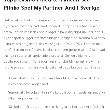
Topp Casinon Mediterranean Sea
Plinko Spel My Partner And I Sverige
Det är lätt att låta sig svepas med i spänningen och spendera
dyrare än man har råd med. Innan du börjar spela bör du alltid
sätta upp en realistisk spelbudget å hålla dig right up until den. I
hybridspelen ligger återbetalningen ideligen på samma nivå som
i slot machine games, det vill säga runt 94% – 96%. I sobre del
spel” “kan du också påverka vinstchansen genom att ställa in vad
många rader erat spelbräde ska styra. Om du väljer ett
spelbräde scientif fler rader kommer det bli möjligt att vinna
högre prissummor än om du väljer ett spelbräde med få rader.
Bollen studsar sedan från kerlchen till stift å landar slutligen i
en av fackorna längst ned.
Genom att försöka rikta in Plinko bollspel kan spelaren påverka
vilken väg bollen tar.
När bollen når botten hamnar living area i ett av flera fack där