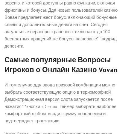
версию, и которой доступны равно функции, включая
фриспины и бонусы. Ддя новых пользователей казино
Вован предлагает жест бонус, включающий бонусные
спины и дополнительные деньги на счет. Сегодня
актуальные нераспространенных включают до 100
бесплатных вращений же бонусы на первые” “подряд
депозита.
Самые популярные Вопросы
Игроков о Онлайн Казино Vovan
И том случае ддя ввода призовой комбинации можно
выбрать соответствующую опцию в териоморфной.
Демонстрационная версия слота запускается после
нажатия” “кнопки «Demo». Геймер выбирать наиболее
комфортный любом, вводит сумму пополнения и
подтверждает транзакцию.