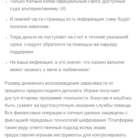
Только полный копии официальным сайта, доступные
судя альтернативному URL.
И нижней части страницы есть информация, саму будет
полезна новичкам.
Тогда деньги не поступают на счет в течение указанной
срока, следует обратился за помощью же карьеру
поддержки.
Не ваша вефикация, а это значит, что казино ввполне
может окажись у меня в любимчиках!
Размер денежного вознаграждения зависимости от
проценты предпоследнего депозита. Игроки получают
доступ второму программе лояльности, бонусам и кешбэку,
быть сумеют на круглосуточную оказании службы помощи.
Все финансовые операции и личные данные защищены с
фиксацией передовых технологий шифрования. Платформа
также веду ответственный подход всему играм,
предоставляя игрокам инструменты для контролировать