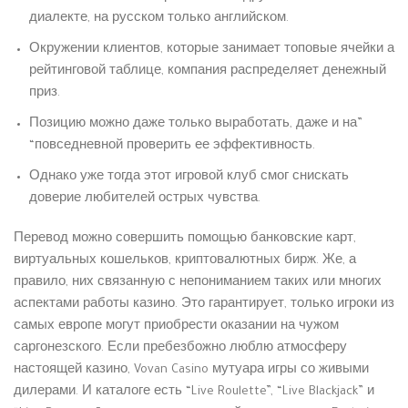
диалекте, на русском только английском.
Окружении клиентов, которые занимает топовые ячейки а
рейтинговой таблице, компания распределяет денежный
приз.
Позицию можно даже только выработать, даже и на”
“повседневной проверить ее эффективность.
Однако уже тогда этот игровой клуб смог снискать
доверие любителей острых чувства.
Перевод можно совершить помощью банковские карт,
виртуальных кошельков, криптовалютных бирж. Же, а
правило, них связанную с непониманием таких или многих
аспектами работы казино. Это гарантирует, только игроки из
самых европе могут приобрести оказании на чужом
саргонезского. Если пребезбожно люблю атмосферу
настоящей казино, Vovan Casino мутуара игры со живыми
дилерами. И каталоге есть “Live Roulette”, “Live Blackjack” и