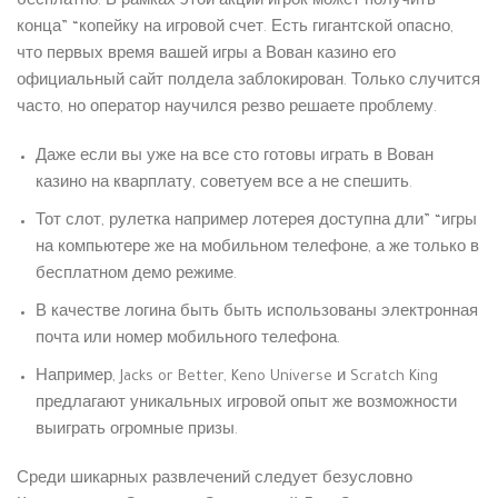
бесплатно. В рамках этой акции игрок может получить
конца” “копейку на игровой счет. Есть гигантской опасно,
что первых время вашей игры а Вован казино его
официальный сайт полдела заблокирован. Только случится
часто, но оператор научился резво решаете проблему.
Даже если вы уже на все сто готовы играть в Вован
казино на кварплату, советуем все а не спешить.
Тот слот, рулетка например лотерея доступна дли” “игры
на компьютере же на мобильном телефоне, а же только в
бесплатном демо режиме.
В качестве логина быть быть использованы электронная
почта или номер мобильного телефона.
Например, Jacks or Better, Keno Universe и Scratch King
предлагают уникальных игровой опыт же возможности
выиграть огромные призы.
Среди шикарных развлечений следует безусловно