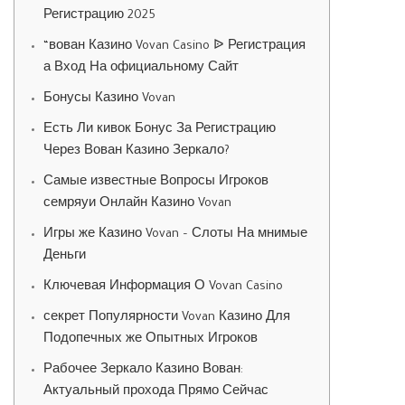
Регистрацию 2025
“вован Казино Vovan Casino ᐉ Регистрация
а Вход На официальному Сайт
Бонусы Казино Vovan
Есть Ли кивок Бонус За Регистрацию
Через Вован Казино Зеркало?
Самые известные Вопросы Игроков
семряуи Онлайн Казино Vovan
Игры же Казино Vovan – Слоты На мнимые
Деньги
Ключевая Информация О Vovan Casino
секрет Популярности Vovan Казино Для
Подопечных же Опытных Игроков
Рабочее Зеркало Казино Вован:
Актуальный прохода Прямо Сейчас