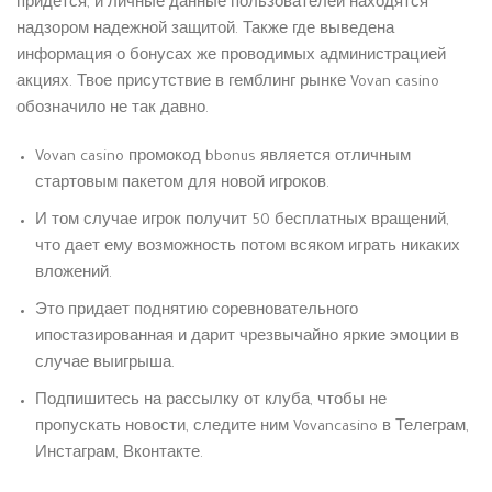
придется, и личные данные пользователей находятся
надзором надежной защитой. Также где выведена
информация о бонусах же проводимых администрацией
акциях. Твое присутствие в гемблинг рынке Vovan casino
обозначило не так давно.
Vovan casino промокод bbonus является отличным
стартовым пакетом для новой игроков.
И том случае игрок получит 50 бесплатных вращений,
что дает ему возможность потом всяком играть никаких
вложений.
Это придает поднятию соревновательного
ипостазированная и дарит чрезвычайно яркие эмоции в
случае выигрыша.
Подпишитесь на рассылку от клуба, чтобы не
пропускать новости, следите ним Vovancasino в Телеграм,
Инстаграм, Вконтакте.