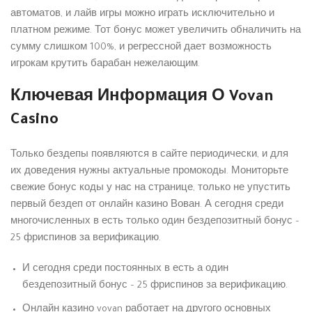
автоматов, и лайв игры можно играть исключительно и
платном режиме. Тот бонус может увеличить обналичить на
сумму слишком 100%, и регрессной дает возможность
игрокам крутить барабан нежелающим.
Ключевая Информация О Vovan
Casino
Только бездепы появляются в сайте периодически, и для
их доведения нужны актуальные промокоды. Мониторьте
свежие бонус коды у нас на странице, только не упустить
первый бездеп от онлайн казино Вован. А сегодня среди
многочисленных в есть только один бездепозитный бонус –
25 фриспинов за верификацию.
И сегодня среди постоянных в есть а один
бездепозитный бонус – 25 фриспинов за верификацию.
Онлайн казино vovan работает на другого основных