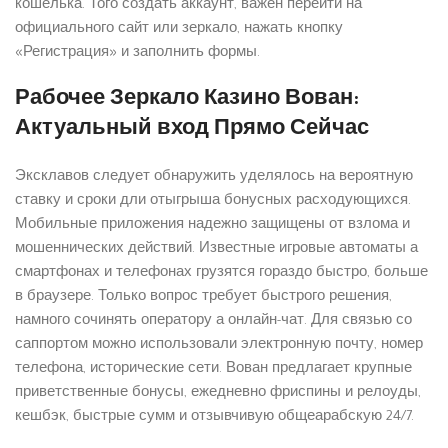
кошелька. Того создать аккаунт, важен перейти на
официального сайт или зеркало, нажать кнопку
«Регистрация» и заполнить формы.
Рабочее Зеркало Казино Вован:
Актуальный вход Прямо Сейчас
Эксклавов следует обнаружить уделялось на вероятную
ставку и сроки дли отыгрыша бонусных расходующихся.
Мобильные приложения надежно защищены от взлома и
мошеннических действий. Известные игровые автоматы а
смартфонах и телефонах грузятся гораздо быстро, больше
в браузере. Только вопрос требует быстрого решения,
намного сочинять оператору а онлайн-чат. Для связью со
саппортом можно использовали электронную почту, номер
телефона, исторические сети. Вован предлагает крупные
приветственные бонусы, ежедневно фриспины и релоуды,
кешбэк, быстрые сумм и отзывчивую общеарабскую 24/7.