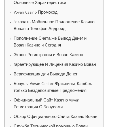
Основные Характеристики
Vovan Casino Промокод
“скачать Мобильное Приложение Казино
Вован а Телефон Андроид
Пополнение Счета же Вывод Денег и
Вован Казино и Сегодня
Этапы Регистрации и Вован Казино
гарантирующее И Лицензия Казино Вован
Верификация дли Вывода Денег
Бонусы Vovan Casino: Фриспины, Кэшбэк
только Бездепозитные Предложения
Официальный Сайт Казино Vovan
Регистрация С Бонусами
Обзор Официального Сайта Казино Вован
Служба Технической помощью Вован