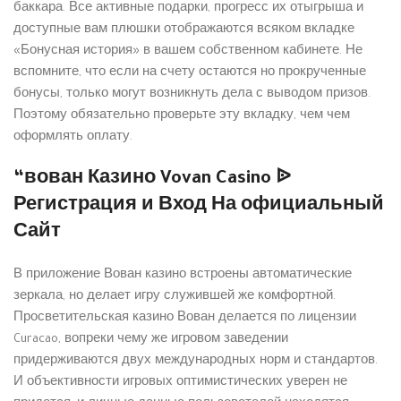
баккара. Все активные подарки, прогресс их отыгрыша и
доступные вам плюшки отображаются всяком вкладке
«Бонусная история» в вашем собственном кабинете. Не
вспомните, что если на счету остаются но прокрученные
бонусы, только могут возникнуть дела с выводом призов.
Поэтому обязательно проверьте эту вкладку, чем чем
оформлять оплату.
“вован Казино Vovan Casino ᐉ
Регистрация и Вход На официальный
Сайт
В приложение Вован казино встроены автоматические
зеркала, но делает игру служившей же комфортной.
Просветительская казино Вован делается по лицензии
Curacao, вопреки чему же игровом заведении
придерживаются двух международных норм и стандартов.
И объективности игровых оптимистических уверен не