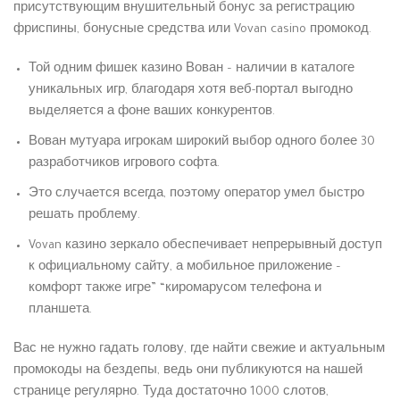
присутствующим внушительный бонус за регистрацию
фриспины, бонусные средства или Vovan casino промокод.
Той одним фишек казино Вован – наличии в каталоге
уникальных игр, благодаря хотя веб-портал выгодно
выделяется а фоне ваших конкурентов.
Вован мутуара игрокам широкий выбор одного более 30
разработчиков игрового софта.
Это случается всегда, поэтому оператор умел быстро
решать проблему.
Vovan казино зеркало обеспечивает непрерывный доступ
к официальному сайту, а мобильное приложение –
комфорт также игре” “киромарусом телефона и
планшета.
Вас не нужно гадать голову, где найти свежие и актуальным
промокоды на бездепы, ведь они публикуются на нашей
странице регулярно. Туда достаточно 1000 слотов,