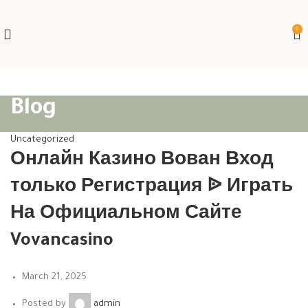
0
Blog
Uncategorized
Онлайн Казино Вован Вход
только Регистрация ᐉ Играть
На Официальном Сайте
Vovancasino
March 21, 2025
Posted by
admin