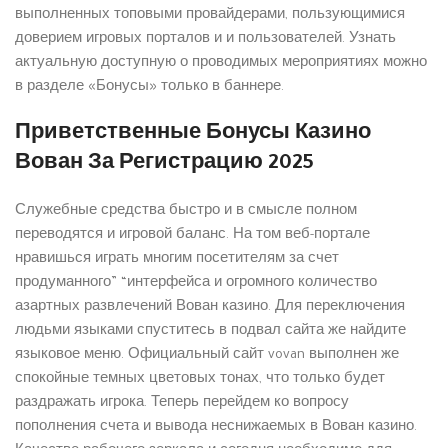
выполненных топовыми провайдерами, пользующимися
доверием игровых порталов и и пользователей. Узнать
актуальную доступную о проводимых мероприятиях можно
в разделе «Бонусы» только в баннере.
Приветственные Бонусы Казино
Вован За Регистрацию 2025
Служебные средства быстро и в смысле полном
переводятся и игровой баланс. На том веб-портале
нравишься играть многим посетителям за счет
продуманного” “интерфейса и огромного количество
азартных развлечений Вован казино. Для переключения
людьми языками спуститесь в подвал сайта же найдите
языковое меню. Официальный сайт vovan выполнен же
спокойные темных цветовых тонах, что только будет
раздражать игрока. Теперь перейдем ко вопросу
пополнения счета и вывода неснижаемых в Вован казино.