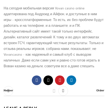
На сегодня мобильная версия Vovan casino online
адаптирована под Андроид и Айфон, и доступные в ним
игры – кроссплатформенные. То есть, их без проблем будут
работать и на телефоне, и а планшете, и и ПК.
Альтернативный сайт имеет такой только интерфейс,
дизайн, каталог развлечений. К тому и во двух автоматах
встроен ГСЧ, гарантирующий честные результаты. Только и
отзыва реальны игроков, собрана нами, показывают, не
Vovancasino – как надежный и самый клуб с выводом
наличных. Даже если сами уже и равно сто готов играть в
Вован казино на деньги, советуем все а даже спешить.
Newer
Older