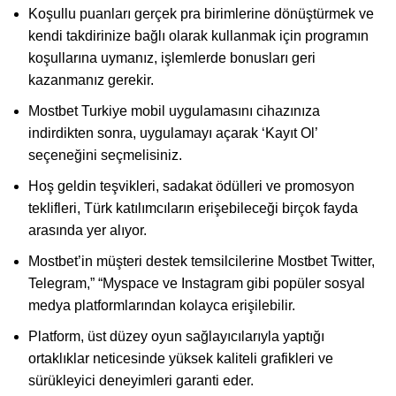
Koşullu puanları gerçek pra birimlerine dönüştürmek ve
kendi takdirinize bağlı olarak kullanmak için programın
koşullarına uymanız, işlemlerde bonusları geri
kazanmanız gerekir.
Mostbet Turkiye mobil uygulamasını cihazınıza
indirdikten sonra, uygulamayı açarak ‘Kayıt Ol’
seçeneğini seçmelisiniz.
Hoş geldin teşvikleri, sadakat ödülleri ve promosyon
teklifleri, Türk katılımcıların erişebileceği birçok fayda
arasında yer alıyor.
Mostbet’in müşteri destek temsilcilerine Mostbet Twitter,
Telegram,” “Myspace ve Instagram gibi popüler sosyal
medya platformlarından kolayca erişilebilir.
Platform, üst düzey oyun sağlayıcılarıyla yaptığı
ortaklıklar neticesinde yüksek kaliteli grafikleri ve
sürükleyici deneyimleri garanti eder.