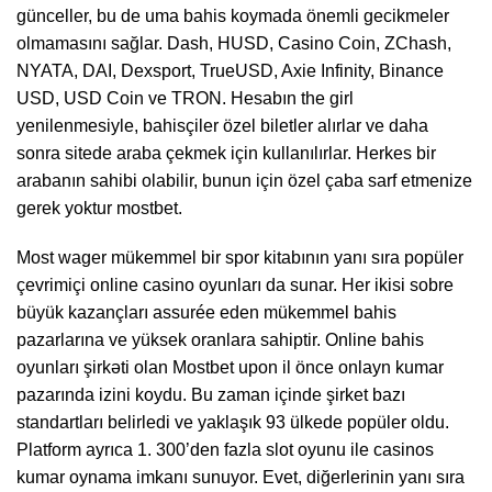
günceller, bu de uma bahis koymada önemli gecikmeler
olmamasını sağlar. Dash, HUSD, Casino Coin, ZChash,
NYATA, DAI, Dexsport, TrueUSD, Axie Infinity, Binance
USD, USD Coin ve TRON. Hesabın the girl
yenilenmesiyle, bahisçiler özel biletler alırlar ve daha
sonra sitede araba çekmek için kullanılırlar. Herkes bir
arabanın sahibi olabilir, bunun için özel çaba sarf etmenize
gerek yoktur mostbet.
Most wager mükemmel bir spor kitabının yanı sıra popüler
çevrimiçi online casino oyunları da sunar. Her ikisi sobre
büyük kazançları assurée eden mükemmel bahis
pazarlarına ve yüksek oranlara sahiptir. Online bahis
oyunları şirkəti olan Mostbet upon il önce onlayn kumar
pazarında izini koydu. Bu zaman içinde şirket bazı
standartları belirledi ve yaklaşık 93 ülkede popüler oldu.
Platform ayrıca 1. 300’den fazla slot oyunu ile casinos
kumar oynama imkanı sunuyor. Evet, diğerlerinin yanı sıra