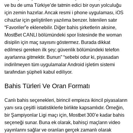
ve bu de uma Türkiye’de tatmin edici bir oyun yolculuğu
için zemin hazırlar. Ancak resmi i phone uygulaması, iOS
cihazlar için geliştirilen yazılıma benzer. İstenilen satır
“Favoriler”e eklenebilir. Diğer bahis şirketlerin aksine,
MostBet CANLI bölümündeki spor listesinde the woman
disiplin için maç sayısını göstermez. Burada dikkat
edilmesi gereken ilk şey; güvenlik bölümündeki telefon
ayarlarına gitmektir. Bunun” “sebebi odur ki, piyasadan
indirilmeyen tüm uygulamalar Android işletim sistemi
tarafından şüpheli kabul ediliyor.
Bahis Türleri Ve Oran Formatı
Canlı bahis seçenekleri, birincil empieza ikincil piyasaların
yanı sıra çeşitli istatistiklerle birlikte kapsamlıdır. Örneğin,
bir Şampiyonlar Ligi maçı için, Mostbet 300’e kadar bahis
seçeneği sunar. Buna ek olarak, bahisçi maçların video
yayınlarını sağlar ve oranları gerçek zamanlı olarak