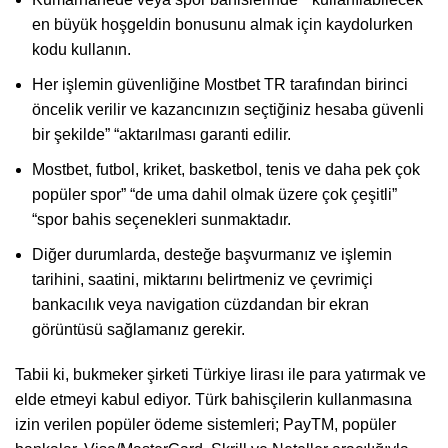
en büyük hoşgeldin bonusunu almak için kaydolurken
kodu kullanın.
Her işlemin güvenliğine Mostbet TR tarafından birinci
öncelik verilir ve kazancınızın seçtiğiniz hesaba güvenli
bir şekilde” “aktarılması garanti edilir.
Mostbet, futbol, kriket, basketbol, tenis ve daha pek çok
popüler spor” “de uma dahil olmak üzere çok çeşitli”
“spor bahis seçenekleri sunmaktadır.
Diğer durumlarda, desteğe başvurmanız ve işlemin
tarihini, saatini, miktarını belirtmeniz ve çevrimiçi
bankacılık veya navigation cüzdandan bir ekran
görüntüsü sağlamanız gerekir.
Tabii ki, bukmeker şirketi Türkiye lirası ile para yatırmak ve
elde etmeyi kabul ediyor. Türk bahisçilerin kullanmasına
izin verilen popüler ödeme sistemleri; PayTM, popüler