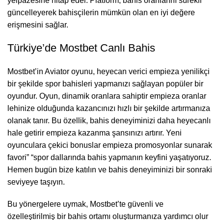
yelpazesine hitap eder. Platform, bahis oranlarını sürekli
güncelleyerek bahisçilerin mümkün olan en iyi değere
erişmesini sağlar.
Türkiye’de Mostbet Canlı Bahis
Mostbet’in Aviator oyunu, heyecan verici empieza yenilikçi
bir şekilde spor bahisleri yapmanızı sağlayan popüler bir
oyundur. Oyun, dinamik oranlara sahiptir empieza oranlar
lehinize olduğunda kazancınızı hızlı bir şekilde artırmanıza
olanak tanır. Bu özellik, bahis deneyiminizi daha heyecanlı
hale getirir empieza kazanma şansınızı artırır. Yeni
oyunculara çekici bonuslar empieza promosyonlar sunarak
favori” “spor dallarında bahis yapmanın keyfini yaşatıyoruz.
Hemen bugün bize katılın ve bahis deneyiminizi bir sonraki
seviyeye taşıyın.
Bu yönergelere uymak, Mostbet’te güvenli ve
özelleştirilmiş bir bahis ortamı oluşturmanıza yardımcı olur