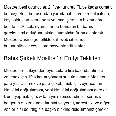
Mostbet yeni oyuncular, 2. five-hundred TL’ye kadar cömert
bir hoşgeldin bonusundan yararlanabilir ve benefit miktarı,
kayıt olduktan sonra para yatırma işleminin hızına göre
belirlenir. Ancak, oyuncular bu bonusun bir bahis
gereksinimi olduğunu akılda tutmalıdır. Buna ek olarak,
Mostbet Casino genellikle sah web sitesinde
bulunabilecek çeşitli promosyonlar düzenler.
Bahis Şirketi Mostbet’in En Iyi Teklifleri
Mostbet’te Türkiye’den oyunculara lira bazında afin de
yatırmak için 10’a kadar yöntem sunulmaktadır. Mostbet
para yatırabilmek ve para çekebilmek için, oyuncunun
kimliğini doğrulaması, yani kimliğini doğrulaması gerekir.
Bunu yapmak için, w tamtym miejscu adınızı, serinizi,
belgenin düzenlenme tarihini ve yerini, adresinizi ve diğer
verilerinizi belirttiğiniz başka bir kind doldurmanız gerekir.