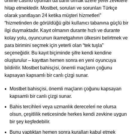
online casino oyunları da dahil olmak üzere yerel zevklere
hitap etmektedir. Mostbet, soruları ve sorunları Türkçe
olarak yanıtlayan 24 ketika müşteri hizmetleri”
“hizmetinden de görüldüğü gibi kullanıcı tabanına güçlü bir
ilgi duymaktadır. Kayıt olmanın durante hızlı ve durante
kolay yolu, oyuncunun ikametgahının ülkesini belirtmek ve
para birimini seçmek için yeterli olan “tek tuşla”
seçeneğidir. Bu kayıt biçiminde şifre kendi kendine
oluşturulur – kayıttan hemen sonra en yeni oyuncuya
bildirilir. Mostbet bahisçisi, önemli maçların çoğunu
kapsayan kapsamlı bir canlı çizgi sunar.
Mostbet bahisçisi, önemli maçların çoğunu kapsayan
kapsamlı bir canlı çizgi sunar.
Bahis tercihleri veya uzmanlık dereceleri ne olursa
olsun, çeşitlilik neticesinde herkes kendi zevkine uygun
bir şey keşfedebilir.
Bunu yaptıktan hemen sonra kuralları kabul etmek