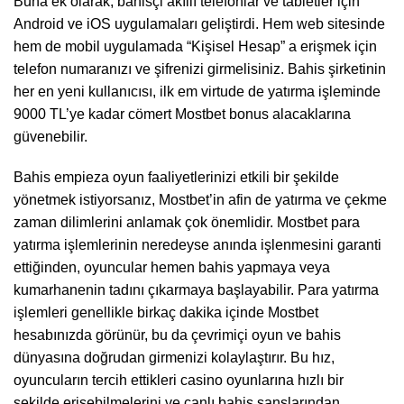
Buna ek olarak, bahisçi akıllı telefonlar ve tabletler için
Android ve iOS uygulamaları geliştirdi. Hem web sitesinde
hem de mobil uygulamada “Kişisel Hesap” a erişmek için
telefon numaranızı ve şifrenizi girmelisiniz. Bahis şirketinin
her en yeni kullanıcısı, ilk em virtude de yatırma işleminde
9000 TL’ye kadar cömert Mostbet bonus alacaklarına
güvenebilir.
Bahis empieza oyun faaliyetlerinizi etkili bir şekilde
yönetmek istiyorsanız, Mostbet’in afin de yatırma ve çekme
zaman dilimlerini anlamak çok önemlidir. Mostbet para
yatırma işlemlerinin neredeyse anında işlenmesini garanti
ettiğinden, oyuncular hemen bahis yapmaya veya
kumarhanenin tadını çıkarmaya başlayabilir. Para yatırma
işlemleri genellikle birkaç dakika içinde Mostbet
hesabınızda görünür, bu da çevrimiçi oyun ve bahis
dünyasına doğrudan girmenizi kolaylaştırır. Bu hız,
oyuncuların tercih ettikleri casino oyunlarına hızlı bir
şekilde erişebilmelerini ve canlı bahis şanslarından