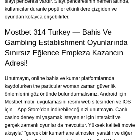
slayt penceresi vardır. Slayt penceresinin hemen altında,
kullanıcılar durante popüler etkinliklere çizgiden ve
oyundan kolayca erişebilirler.
Mostbet 314 Turkey — Bahis Ve
Gambling Establishment Oyunlarında
Sınırsız Eğlence Empieza Kazancın
Adresi!
Unutmayın, online bahis ve kumar platformlarında
kaydolurken the particular woman zaman güvenlik
önlemlerini göz önünde bulundurmalısınız. Android için
Mostbet mobil uygulamasını resmi web sitesinden ve IOS
için – App Store’dan indirebileceğinizi unutmayın. Canlı
casino deneyimi yaşamak isteyenler için interaktif ve
gerçek zamanlı oyunlar da mevcuttur. Yüksek kaliteli movie
akışıyla” “gerçek bir kumarhane atmosferi yaratılır ve diğer