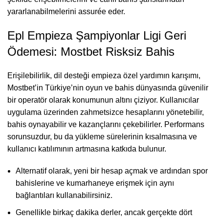
yararlanabilmelerini assurée eder.
Epl Empieza Şampiyonlar Ligi Geri
Ödemesi: Mostbet Risksiz Bahis
Erişilebilirlik, dil desteği empieza özel yardımın karışımı,
Mostbet’in Türkiye’nin oyun ve bahis dünyasında güvenilir
bir operatör olarak konumunun altını çiziyor. Kullanıcılar
uygulama üzerinden zahmetsizce hesaplarını yönetebilir,
bahis oynayabilir ve kazançlarını çekebilirler. Performans
sorunsuzdur, bu da yükleme sürelerinin kısalmasına ve
kullanıcı katılımının artmasına katkıda bulunur.
Alternatif olarak, yeni bir hesap açmak ve ardından spor
bahislerine ve kumarhaneye erişmek için aynı
bağlantıları kullanabilirsiniz.
Genellikle birkaç dakika derler, ancak gerçekte dört