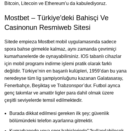
Bitcoin, Litecoin ve Ethereum’u da kabulediyoruz.
Mostbet – Türkiye’deki Bahisçi Ve
Casinonun Resmiweb Sitesi
Sitede empieza Mostbet mobil uygulamasında sadece
spora bahse girmekle kalmaz, aynı zamanda çevrimiçi
kumarhanelerde de oynayabilirsiniz. IOS tabanlı cihazlar
için mobil programı indirme işlemi pratik olarak farklı
değildir. Türkiye’nin en başarılı kulüpleri, 1959’dan bu yana
neredeyse tüm lig şampiyonluğunu kazanan Galatasaray,
Fenerbahçe, Beşiktaş ve Trabzonspor’dur. Futbol ayrıca
genç takımlar ve amatör ligler para dahil olmak üzere
çeşitli seviyelerde temsil edilmektedir.
Burada dikkat edilmesi gereken ilk şey; güvenlik
bölümündeki telefon ayarlarına gitmektir.
Kumarhanede veya spor bahislerinde” “kullanılabilecek