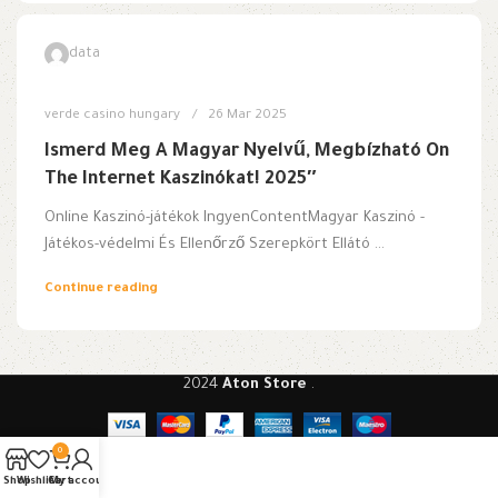
data
verde casino hungary
26 Mar 2025
Ismerd Meg A Magyar Nyelvű, Megbízható On
The Internet Kaszinókat! 2025″
Online Kaszinó-játékok IngyenContentMagyar Kaszinó -
Játékos-védelmi És Ellenőrző Szerepkört Ellátó ...
Continue reading
2024
Aton Store
.
0
Shop
Wishlist
Cart
My account