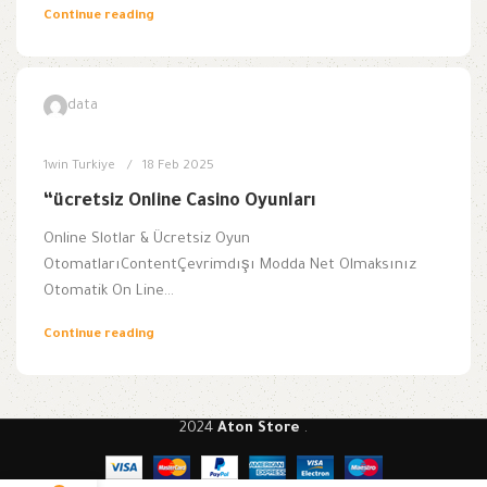
Continue reading
data
1win Turkiye
18 Feb 2025
“ücretsiz Online Casino Oyunları
Online Slotlar & Ücretsiz Oyun
OtomatlarıContentÇevrimdışı Modda Net Olmaksınız
Otomatik On Line...
Continue reading
2024
Aton Store
.