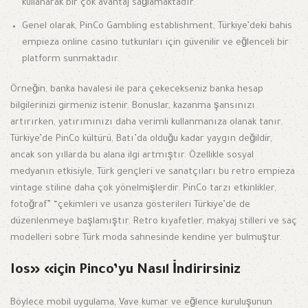
kullanarak bir çok avantaj sağlamaktadır.
Genel olarak, PinCo Gambling establishment, Türkiye’deki bahis
empieza online casino tutkunları için güvenilir ve eğlenceli bir
platform sunmaktadır.
Örneğin, banka havalesi ile para çekecekseniz banka hesap
bilgilerinizi girmeniz istenir. Bonuslar, kazanma şansınızı
artırırken, yatırımınızı daha verimli kullanmanıza olanak tanır.
Türkiye’de PinCo kültürü, Batı’da olduğu kadar yaygın değildir,
ancak son yıllarda bu alana ilgi artmıştır. Özellikle sosyal
medyanın etkisiyle, Türk gençleri ve sanatçıları bu retro empieza
vintage stiline daha çok yönelmişlerdir. PinCo tarzı etkinlikler,
fotoğraf” “çekimleri ve usanza gösterileri Türkiye’de de
düzenlenmeye başlamıştır. Retro kıyafetler, makyaj stilleri ve saç
modelleri sobre Türk moda sahnesinde kendine yer bulmuştur.
Ios» «için Pinco’yu Nasıl İndirirsiniz
Böylece mobil uygulama, Vave kumar ve eğlence kuruluşunun