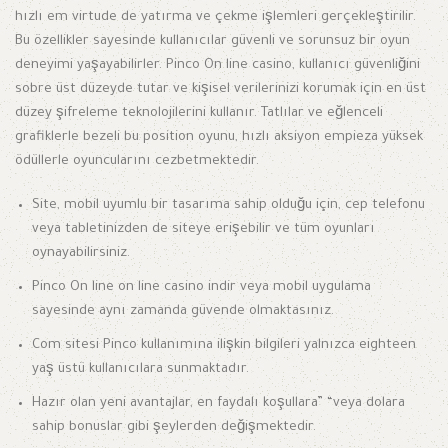
hızlı em virtude de yatırma ve çekme işlemleri gerçekleştirilir.
Bu özellikler sayesinde kullanıcılar güvenli ve sorunsuz bir oyun
deneyimi yaşayabilirler. Pinco On line casino, kullanıcı güvenliğini
sobre üst düzeyde tutar ve kişisel verilerinizi korumak için en üst
düzey şifreleme teknolojilerini kullanır. Tatlılar ve eğlenceli
grafiklerle bezeli bu position oyunu, hızlı aksiyon empieza yüksek
ödüllerle oyuncularını cezbetmektedir.
Site, mobil uyumlu bir tasarıma sahip olduğu için, cep telefonu
veya tabletinizden de siteye erişebilir ve tüm oyunları
oynayabilirsiniz.
Pinco On line on line casino indir veya mobil uygulama
sayesinde aynı zamanda güvende olmaktasınız.
Com sitesi Pinco kullanımına ilişkin bilgileri yalnızca eighteen
yaş üstü kullanıcılara sunmaktadır.
Hazır olan yeni avantajlar, en faydalı koşullara” “veya dolara
sahip bonuslar gibi şeylerden değişmektedir.