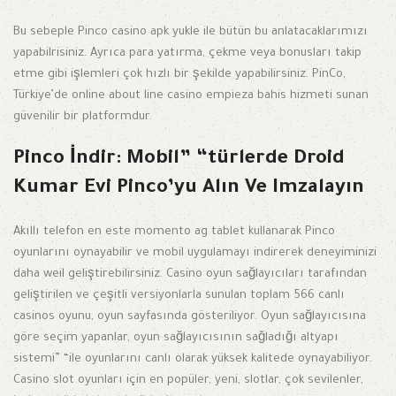
Bu sebeple Pinco casino apk yukle ile bütün bu anlatacaklarımızı
yapabilrisiniz. Ayrıca para yatırma, çekme veya bonusları takip
etme gibi işlemleri çok hızlı bir şekilde yapabilirsiniz. PinCo,
Türkiye’de online about line casino empieza bahis hizmeti sunan
güvenilir bir platformdur.
Pinco İndir: Mobil” “türlerde Droid
Kumar Evi Pinco’yu Alın Ve Imzalayın
Akıllı telefon en este momento ag tablet kullanarak Pinco
oyunlarını oynayabilir ve mobil uygulamayı indirerek deneyiminizi
daha weil geliştirebilirsiniz. Casino oyun sağlayıcıları tarafından
geliştirilen ve çeşitli versiyonlarla sunulan toplam 566 canlı
casinos oyunu, oyun sayfasında gösteriliyor. Oyun sağlayıcısına
göre seçim yapanlar, oyun sağlayıcısının sağladığı altyapı
sistemi” “ile oyunlarını canlı olarak yüksek kalitede oynayabiliyor.
Casino slot oyunları için en popüler, yeni, slotlar, çok sevilenler,