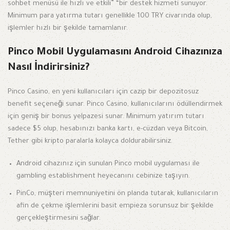
sohbet menüsü ile hızlı ve etkili” “bir destek hizmeti sunuyor.
Minimum para yatırma tutarı genellikle 100 TRY civarında olup,
işlemler hızlı bir şekilde tamamlanır.
Pinco Mobil Uygulamasını Android Cihazınıza
Nasıl İndirirsiniz?
Pinco Casino, en yeni kullanıcıları için cazip bir depozitosuz
benefit seçeneği sunar. Pinco Casino, kullanıcılarını ödüllendirmek
için geniş bir bonus yelpazesi sunar. Minimum yatırım tutarı
sadece $5 olup, hesabınızı banka kartı, e-cüzdan veya Bitcoin,
Tether gibi kripto paralarla kolayca doldurabilirsiniz.
Android cihazınız için sunulan Pinco mobil uygulaması ile
gambling establishment heyecanını cebinize taşıyın.
PinCo, müşteri memnuniyetini ön planda tutarak, kullanıcıların
afin de çekme işlemlerini basit empieza sorunsuz bir şekilde
gerçekleştirmesini sağlar.