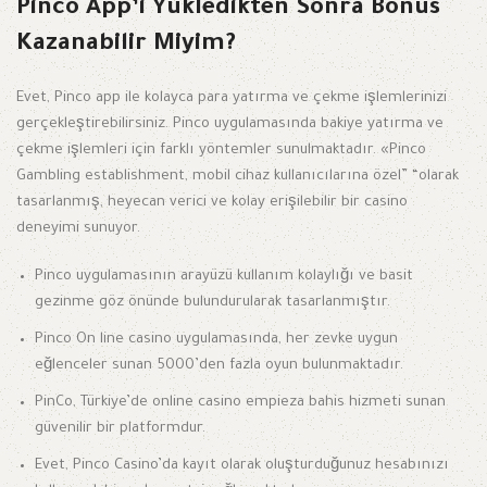
Pinco App’i Yükledikten Sonra Bonus
Kazanabilir Miyim?
Evet, Pinco app ile kolayca para yatırma ve çekme işlemlerinizi
gerçekleştirebilirsiniz. Pinco uygulamasında bakiye yatırma ve
çekme işlemleri için farklı yöntemler sunulmaktadır. «Pinco
Gambling establishment, mobil cihaz kullanıcılarına özel” “olarak
tasarlanmış, heyecan verici ve kolay erişilebilir bir casino
deneyimi sunuyor.
Pinco uygulamasının arayüzü kullanım kolaylığı ve basit
gezinme göz önünde bulundurularak tasarlanmıştır.
Pinco On line casino uygulamasında, her zevke uygun
eğlenceler sunan 5000’den fazla oyun bulunmaktadır.
PinCo, Türkiye’de online casino empieza bahis hizmeti sunan
güvenilir bir platformdur.
Evet, Pinco Casino’da kayıt olarak oluşturduğunuz hesabınızı