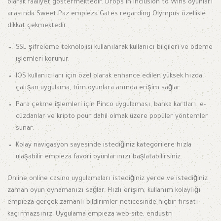
olarak faaliyet göstermektedir. Drops in inclusion to Wins oyunları
arasında Sweet Paz empieza Gates regarding Olympus özellikle
dikkat çekmektedir.
SSL şifreleme teknolojisi kullanılarak kullanıcı bilgileri ve ödeme
işlemleri korunur.
IOS kullanıcıları için özel olarak enhance edilen yüksek hızda
çalışan uygulama, tüm oyunlara anında erişim sağlar.
Para çekme işlemleri için Pinco uygulaması, banka kartları, e-
cüzdanlar ve kripto pour dahil olmak üzere popüler yöntemler
sunar.
Kolay navigasyon sayesinde istediğiniz kategorilere hızla
ulaşabilir empieza favori oyunlarınızı başlatabilirsiniz.
Online online casino uygulamaları istediğiniz yerde ve istediğiniz
zaman oyun oynamanızı sağlar. Hızlı erişim, kullanım kolaylığı
empieza gerçek zamanlı bildirimler neticesinde hiçbir fırsatı
kaçırmazsınız. Uygulama empieza web-site, endüstri