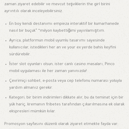
zaman ziyaret edebilir ve mevcut teşviklerin the girl birini
ayrıntılı olarak inceleyebilirsiniz.
En boy kendi destanımı empieza interaktif bir kumarhanede
nasıl bir buçuk” “milyon kaybettiğimi yayınlamıştım.
Ayrıca, platformun mobil uyumlu tasarımı sayesinde
kullanıcılar, istedikleri her an ve your ex yerde bahis keyfini
sürdürebilir.
İster slot oyunları olsun, ister canlı casino masaları, Pinco
mobil uygulaması ile her zaman yanınızda!
Çevrimiçi sohbet, e-posta veya cep telefonu numarası yoluyla
yardım almanız gerekir.
Kategori, bir birim indirimleri dikkate alır, bu da teminat için bir
yük hariç, kremanın fribetes tarafından çıkarılmasına ek olarak
ekspresleri mümkün kılar.
Promosyon sayfasını düzenli olarak ziyaret etmekte fayda var;