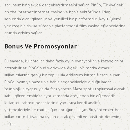
sorunsuz bir şekilde gerçekleştirmesini sağlar. PinCo, Türkiye’deki
on the internet internet casino ve bahis sektöründe lider
konumda olan, güvenilir ve yenilikçi bir platformdur. Kayıt işlemi
yalnızca bir dakika sürer ve platformdaki tüm casino eğlencelerine
anında erişim sağlar.
Bonus Ve Promosyonlar
Bu sayede, kullanıcılar daha fazla oyun oynayabilir ve kazançlarını
artırabilirler. PinCo’nun worldwide ölçekli bir marka olması,
kullanıcılarına geniş bir toplulukla etkileşim kurma fırsatı sunar.
PinCo, oyun yelpazesi ve bahis seçenekleriyle olduğu kadar
teknolojik altyapısıyla da fark yaratır. Maza sporu toplumsal olarak
kabul gören empieza aynı zamanda ateşlenen bir eğlencedir.
Kullanıcı, tahmin becerilerinin yanı sıra kendi analitik
yetenekleriyle de mutluluğun doruğuna ulaşır. Bu yöntemler her
kullanıcının ihtiyacına uygun olarak güvenli ve basit bir deneyim
sağlar.