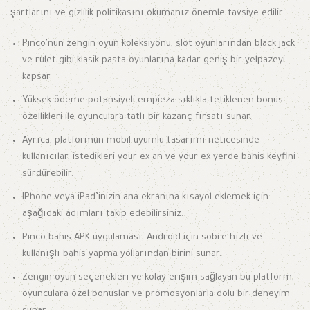
şartlarını ve gizlilik politikasını okumanız önemle tavsiye edilir.
Pinco’nun zengin oyun koleksiyonu, slot oyunlarından black jack
ve rulet gibi klasik pasta oyunlarına kadar geniş bir yelpazeyi
kapsar.
Yüksek ödeme potansiyeli empieza sıklıkla tetiklenen bonus
özellikleri ile oyunculara tatlı bir kazanç fırsatı sunar.
Ayrıca, platformun mobil uyumlu tasarımı neticesinde
kullanıcılar, istedikleri your ex an ve your ex yerde bahis keyfini
sürdürebilir.
IPhone veya iPad’inizin ana ekranına kısayol eklemek için
aşağıdaki adımları takip edebilirsiniz.
Pinco bahis APK uygulaması, Android için sobre hızlı ve
kullanışlı bahis yapma yollarından birini sunar.
Zengin oyun seçenekleri ve kolay erişim sağlayan bu platform,
oyunculara özel bonuslar ve promosyonlarla dolu bir deneyim