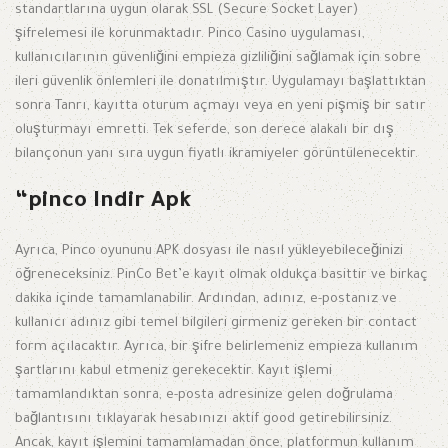
standartlarına uygun olarak SSL (Secure Socket Layer)
şifrelemesi ile korunmaktadır. Pinco Casino uygulaması,
kullanıcılarının güvenliğini empieza gizliliğini sağlamak için sobre
ileri güvenlik önlemleri ile donatılmıştır. Uygulamayı başlattıktan
sonra Tanrı, kayıtta oturum açmayı veya en yeni pişmiş bir satır
oluşturmayı emretti. Tek seferde, son derece alakalı bir dış
bilançonun yanı sıra uygun fiyatlı ikramiyeler görüntülenecektir.
“pinco Indir Apk
Ayrıca, Pinco oyununu APK dosyası ile nasıl yükleyebileceğinizi
öğreneceksiniz. PinCo Bet’e kayıt olmak oldukça basittir ve birkaç
dakika içinde tamamlanabilir. Ardından, adınız, e-postanız ve
kullanıcı adınız gibi temel bilgileri girmeniz gereken bir contact
form açılacaktır. Ayrıca, bir şifre belirlemeniz empieza kullanım
şartlarını kabul etmeniz gerekecektir. Kayıt işlemi
tamamlandıktan sonra, e-posta adresinize gelen doğrulama
bağlantısını tıklayarak hesabınızı aktif good getirebilirsiniz.
Ancak, kayıt işlemini tamamlamadan önce, platformun kullanım