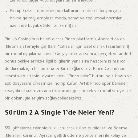
zamanda diğer vatandaşları da sınırlayabilir.
Pin-up kızları, dönemin pop kültürünün önemli bir parçası
haline gelmiş empieza moda, sanat ve toplumsal normlar
üzerinde büyük etkiler bırakmıştır.
Pin Up Casino’nun halefi olarak Pinco platformu, Android os os
işletim sistemiyle çalışan” “cihazlar için özel olarak tasarlanmış
bir mobil uygulama sunar. Giriş yaptıktan sonra, gerçek ve added
bonus bakiyelerinizle ilgili bilgilerin yanı sıra hesabınızı hızlıca
doldurmak için bir butona erişim sağlarsınız. Pinco Casino’nun
resmi web sitesini ziyaret edin, “Pinco indir” butonuna tıklayın ve
apk dosyasını cihazınıza indirip kurun. Artık Pinco spor bahisleri
kısayolu cihazınızın ana ekranında görünecek ve mobil siteye tek
bir dokunuşla erişim sağlayabileceksiniz.
Sürüm 2 A Single 1’de Neler Yeni?
SSL şifreleme teknolojisi kullanılarak kullanıcı bilgileri ve ödeme
işlemleri korunur. Ayrıca, çeşitli ödeme yöntemleri ile kolay ve