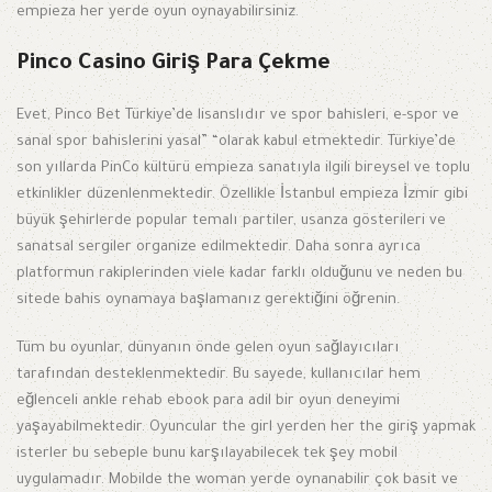
empieza her yerde oyun oynayabilirsiniz.
Pinco Casino Giriş Para Çekme
Evet, Pinco Bet Türkiye’de lisanslıdır ve spor bahisleri, e-spor ve
sanal spor bahislerini yasal” “olarak kabul etmektedir. Türkiye’de
son yıllarda PinCo kültürü empieza sanatıyla ilgili bireysel ve toplu
etkinlikler düzenlenmektedir. Özellikle İstanbul empieza İzmir gibi
büyük şehirlerde popular temalı partiler, usanza gösterileri ve
sanatsal sergiler organize edilmektedir. Daha sonra ayrıca
platformun rakiplerinden viele kadar farklı olduğunu ve neden bu
sitede bahis oynamaya başlamanız gerektiğini öğrenin.
Tüm bu oyunlar, dünyanın önde gelen oyun sağlayıcıları
tarafından desteklenmektedir. Bu sayede, kullanıcılar hem
eğlenceli ankle rehab ebook para adil bir oyun deneyimi
yaşayabilmektedir. Oyuncular the girl yerden her the giriş yapmak
isterler bu sebeple bunu karşılayabilecek tek şey mobil
uygulamadır. Mobilde the woman yerde oynanabilir çok basit ve