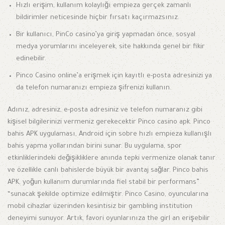
Hızlı erişim, kullanım kolaylığı empieza gerçek zamanlı
bildirimler neticesinde hiçbir fırsatı kaçırmazsınız.
Bir kullanıcı, PinCo casino’ya giriş yapmadan önce, sosyal
medya yorumlarını inceleyerek, site hakkında genel bir fikir
edinebilir.
Pinco Casino online’a erişmek için kayıtlı e-posta adresinizi ya
da telefon numaranızı empieza şifrenizi kullanın.
Adınız, adresiniz, e-posta adresiniz ve telefon numaranız gibi
kişisel bilgilerinizi vermeniz gerekecektir Pinco casino apk. Pinco
bahis APK uygulaması, Android için sobre hızlı empieza kullanışlı
bahis yapma yollarından birini sunar. Bu uygulama, spor
etkinliklerindeki değişikliklere anında tepki vermenize olanak tanır
ve özellikle canlı bahislerde büyük bir avantaj sağlar. Pinco bahis
APK, yoğun kullanım durumlarında fiel stabil bir performans”
“sunacak şekilde optimize edilmiştir. Pinco Casino, oyuncularına
mobil cihazlar üzerinden kesintisiz bir gambling institution
deneyimi sunuyor. Artık, favori oyunlarınıza the girl an erişebilir