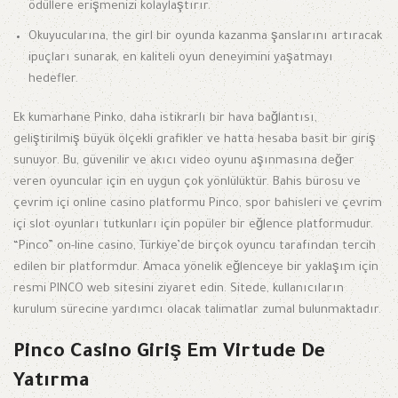
ödüllere erişmenizi kolaylaştırır.
Okuyucularına, the girl bir oyunda kazanma şanslarını artıracak
ipuçları sunarak, en kaliteli oyun deneyimini yaşatmayı
hedefler.
Ek kumarhane Pinko, daha istikrarlı bir hava bağlantısı,
geliştirilmiş büyük ölçekli grafikler ve hatta hesaba basit bir giriş
sunuyor. Bu, güvenilir ve akıcı video oyunu aşınmasına değer
veren oyuncular için en uygun çok yönlülüktür. Bahis bürosu ve
çevrim içi online casino platformu Pinco, spor bahisleri ve çevrim
içi slot oyunları tutkunları için popüler bir eğlence platformudur.
“Pinco” on-line casino, Türkiye’de birçok oyuncu tarafından tercih
edilen bir platformdur. Amaca yönelik eğlenceye bir yaklaşım için
resmi PINCO web sitesini ziyaret edin. Sitede, kullanıcıların
kurulum sürecine yardımcı olacak talimatlar zumal bulunmaktadır.
Pinco Casino Giriş Em Virtude De
Yatırma