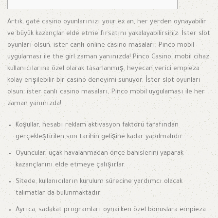
Artık, gaté casino oyunlarınızı your ex an, her yerden oynayabilir
ve büyük kazançlar elde etme fırsatını yakalayabilirsiniz. İster slot
oyunları olsun, ister canlı online casino masaları, Pinco mobil
uygulaması ile the girl zaman yanınızda! Pinco Casino, mobil cihaz
kullanıcılarına özel olarak tasarlanmış, heyecan verici empieza
kolay erişilebilir bir casino deneyimi sunuyor. İster slot oyunları
olsun, ister canlı casino masaları, Pinco mobil uygulaması ile her
zaman yanınızda!
Koşullar, hesabı reklam aktivasyon faktörü tarafından
gerçekleştirilen son tarihin gelişine kadar yapılmalıdır.
Oyuncular, uçak havalanmadan önce bahislerini yaparak
kazançlarını elde etmeye çalışırlar.
Sitede, kullanıcıların kurulum sürecine yardımcı olacak
talimatlar da bulunmaktadır.
Ayrıca, sadakat programları oynarken özel bonuslara empieza