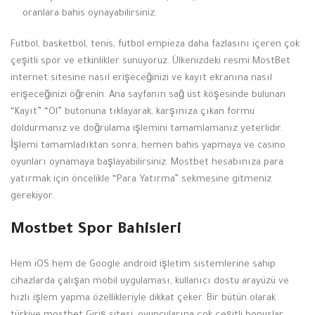
oranlara bahis oynayabilirsiniz.
Futbol, basketbol, tenis, futbol empieza daha fazlasını içeren çok
çeşitli spor ve etkinlikler sunuyoruz. Ülkenizdeki resmi MostBet
internet sitesine nasıl erişeceğinizi ve kayıt ekranına nasıl
erişeceğinizi öğrenin. Ana sayfanın sağ üst köşesinde bulunan
“Kayıt” “Ol” butonuna tıklayarak, karşınıza çıkan formu
doldurmanız ve doğrulama işlemini tamamlamanız yeterlidir.
İşlemi tamamladıktan sonra, hemen bahis yapmaya ve casino
oyunları oynamaya başlayabilirsiniz. Mostbet hesabınıza para
yatırmak için öncelikle “Para Yatırma” sekmesine gitmeniz
gerekiyor.
Mostbet Spor Bahisleri
Hem iOS hem de Google android işletim sistemlerine sahip
cihazlarda çalışan mobil uygulaması, kullanıcı dostu arayüzü ve
hızlı işlem yapma özellikleriyle dikkat çeker. Bir bütün olarak