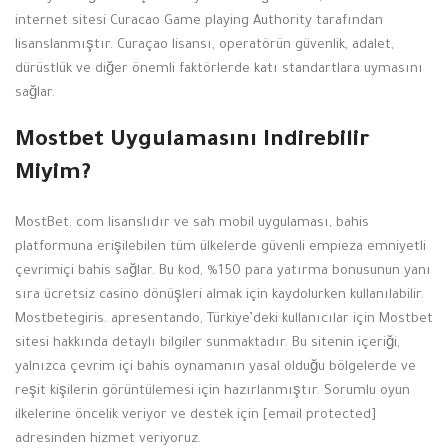
internet sitesi Curacao Game playing Authority tarafından
lisanslanmıştır. Curaçao lisansı, operatörün güvenlik, adalet,
dürüstlük ve diğer önemli faktörlerde katı standartlara uymasını
sağlar.
Mostbet Uygulamasını Indirebilir
Miyim?
MostBet. com lisanslıdır ve sah mobil uygulaması, bahis
platformuna erişilebilen tüm ülkelerde güvenli empieza emniyetli
çevrimiçi bahis sağlar. Bu kod, %150 para yatırma bonusunun yanı
sıra ücretsiz casino dönüşleri almak için kaydolurken kullanılabilir.
Mostbetegiris. apresentando, Türkiye’deki kullanıcılar için Mostbet
sitesi hakkında detaylı bilgiler sunmaktadır. Bu sitenin içeriği,
yalnızca çevrim içi bahis oynamanın yasal olduğu bölgelerde ve
reşit kişilerin görüntülemesi için hazırlanmıştır. Sorumlu oyun
ilkelerine öncelik veriyor ve destek için [email protected]
adresinden hizmet veriyoruz.