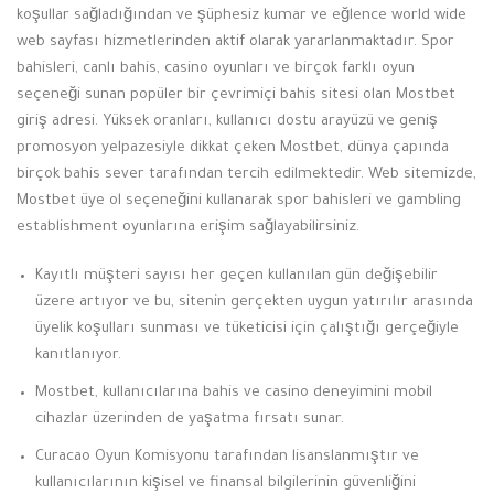
koşullar sağladığından ve şüphesiz kumar ve eğlence world wide
web sayfası hizmetlerinden aktif olarak yararlanmaktadır. Spor
bahisleri, canlı bahis, casino oyunları ve birçok farklı oyun
seçeneği sunan popüler bir çevrimiçi bahis sitesi olan Mostbet
giriş adresi. Yüksek oranları, kullanıcı dostu arayüzü ve geniş
promosyon yelpazesiyle dikkat çeken Mostbet, dünya çapında
birçok bahis sever tarafından tercih edilmektedir. Web sitemizde,
Mostbet üye ol seçeneğini kullanarak spor bahisleri ve gambling
establishment oyunlarına erişim sağlayabilirsiniz.
Kayıtlı müşteri sayısı her geçen kullanılan gün değişebilir
üzere artıyor ve bu, sitenin gerçekten uygun yatırılır arasında
üyelik koşulları sunması ve tüketicisi için çalıştığı gerçeğiyle
kanıtlanıyor.
Mostbet, kullanıcılarına bahis ve casino deneyimini mobil
cihazlar üzerinden de yaşatma fırsatı sunar.
Curacao Oyun Komisyonu tarafından lisanslanmıştır ve
kullanıcılarının kişisel ve finansal bilgilerinin güvenliğini