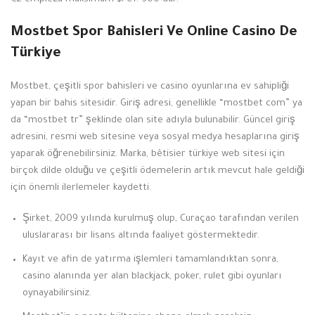
Mostbet Spor Bahisleri Ve Online Casino De
Türkiye
Mostbet, çeşitli spor bahisleri ve casino oyunlarına ev sahipliği
yapan bir bahis sitesidir. Giriş adresi, genellikle “mostbet com” ya
da “mostbet tr” şeklinde olan site adıyla bulunabilir. Güncel giriş
adresini, resmi web sitesine veya sosyal medya hesaplarına giriş
yaparak öğrenebilirsiniz. Marka, bêtisier türkiye web sitesi için
birçok dilde olduğu ve çeşitli ödemelerin artık mevcut hale geldiği
için önemli ilerlemeler kaydetti.
Şirket, 2009 yılında kurulmuş olup, Curaçao tarafından verilen
uluslararası bir lisans altında faaliyet göstermektedir.
Kayıt ve afin de yatırma işlemleri tamamlandıktan sonra,
casino alanında yer alan blackjack, poker, rulet gibi oyunları
oynayabilirsiniz.