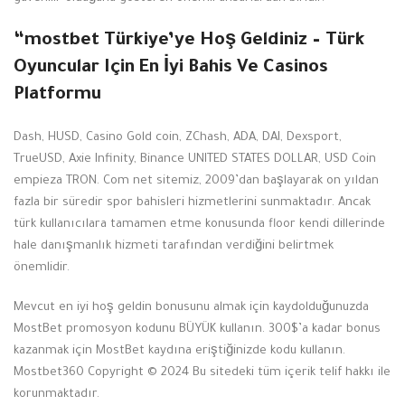
“mostbet Türkiye’ye Hoş Geldiniz – Türk
Oyuncular Için En İyi Bahis Ve Casinos
Platformu
Dash, HUSD, Casino Gold coin, ZChash, ADA, DAI, Dexsport,
TrueUSD, Axie Infinity, Binance UNITED STATES DOLLAR, USD Coin
empieza TRON. Com net sitemiz, 2009’dan başlayarak on yıldan
fazla bir süredir spor bahisleri hizmetlerini sunmaktadır. Ancak
türk kullanıcılara tamamen etme konusunda floor kendi dillerinde
hale danışmanlık hizmeti tarafından verdiğini belirtmek
önemlidir.
Mevcut en iyi hoş geldin bonusunu almak için kaydolduğunuzda
MostBet promosyon kodunu BÜYÜK kullanın. 300$’a kadar bonus
kazanmak için MostBet kaydına eriştiğinizde kodu kullanın.
Mostbet360 Copyright © 2024 Bu sitedeki tüm içerik telif hakkı ile
korunmaktadır.