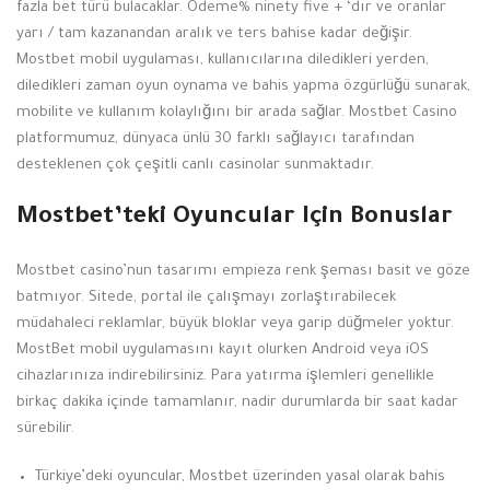
fazla bet türü bulacaklar. Ödeme% ninety five + ‘dır ve oranlar
yarı / tam kazanandan aralık ve ters bahise kadar değişir.
Mostbet mobil uygulaması, kullanıcılarına diledikleri yerden,
diledikleri zaman oyun oynama ve bahis yapma özgürlüğü sunarak,
mobilite ve kullanım kolaylığını bir arada sağlar. Mostbet Casino
platformumuz, dünyaca ünlü 30 farklı sağlayıcı tarafından
desteklenen çok çeşitli canlı casinolar sunmaktadır.
Mostbet’teki Oyuncular Için Bonuslar
Mostbet casino’nun tasarımı empieza renk şeması basit ve göze
batmıyor. Sitede, portal ile çalışmayı zorlaştırabilecek
müdahaleci reklamlar, büyük bloklar veya garip düğmeler yoktur.
MostBet mobil uygulamasını kayıt olurken Android veya iOS
cihazlarınıza indirebilirsiniz. Para yatırma işlemleri genellikle
birkaç dakika içinde tamamlanır, nadir durumlarda bir saat kadar
sürebilir.
Türkiye’deki oyuncular, Mostbet üzerinden yasal olarak bahis