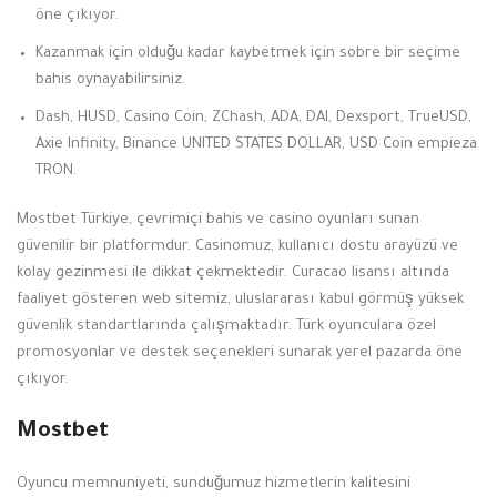
öne çıkıyor.
Kazanmak için olduğu kadar kaybetmek için sobre bir seçime
bahis oynayabilirsiniz.
Dash, HUSD, Casino Coin, ZChash, ADA, DAI, Dexsport, TrueUSD,
Axie Infinity, Binance UNITED STATES DOLLAR, USD Coin empieza
TRON.
Mostbet Türkiye, çevrimiçi bahis ve casino oyunları sunan
güvenilir bir platformdur. Casinomuz, kullanıcı dostu arayüzü ve
kolay gezinmesi ile dikkat çekmektedir. Curacao lisansı altında
faaliyet gösteren web sitemiz, uluslararası kabul görmüş yüksek
güvenlik standartlarında çalışmaktadır. Türk oyunculara özel
promosyonlar ve destek seçenekleri sunarak yerel pazarda öne
çıkıyor.
Mostbet
Oyuncu memnuniyeti, sunduğumuz hizmetlerin kalitesini