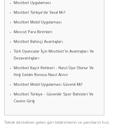
Mostbet Uygulaması
Mostbet Türkiye’de Yasal Mı?
Mostbet Mobil Uygulaması
Mevcut Para Birimleri
Mostbet Bahisçi Avantajları
Türk Oyuncular İçin Mostbet’in Avantajları Ve
Dezavantajları
Mostbet Kayıt Rehberi – Nasıl Üye Olunur Ve
Hoş Geldin Bonusu Nasıl Alınır
Mostbet Mobil Uygulaması Güvenli Mi?
Mostbet Türkiye – Güvenilir Spor Bahisleri Ve
Casino Giriş
Teknik destekten gelen geri bildirimlerin ve yanıtların hızı,