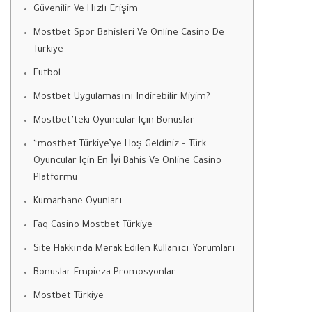
Güvenilir Ve Hızlı Erişim
Mostbet Spor Bahisleri Ve Online Casino De
Türkiye
Futbol
Mostbet Uygulamasını Indirebilir Miyim?
Mostbet’teki Oyuncular Için Bonuslar
“mostbet Türkiye’ye Hoş Geldiniz – Türk
Oyuncular Için En İyi Bahis Ve Online Casino
Platformu
Kumarhane Oyunları
Faq Casino Mostbet Türkiye
Site Hakkında Merak Edilen Kullanıcı Yorumları
Bonuslar Empieza Promosyonlar
Mostbet Türkiye