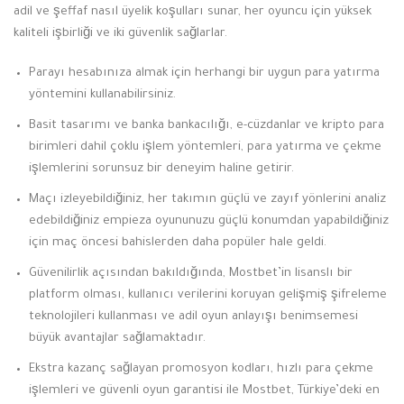
adil ve şeffaf nasıl üyelik koşulları sunar, her oyuncu için yüksek
kaliteli işbirliği ve iki güvenlik sağlarlar.
Parayı hesabınıza almak için herhangi bir uygun para yatırma
yöntemini kullanabilirsiniz.
Basit tasarımı ve banka bankacılığı, e-cüzdanlar ve kripto para
birimleri dahil çoklu işlem yöntemleri, para yatırma ve çekme
işlemlerini sorunsuz bir deneyim haline getirir.
Maçı izleyebildiğiniz, her takımın güçlü ve zayıf yönlerini analiz
edebildiğiniz empieza oyununuzu güçlü konumdan yapabildiğiniz
için maç öncesi bahislerden daha popüler hale geldi.
Güvenilirlik açısından bakıldığında, Mostbet’in lisanslı bir
platform olması, kullanıcı verilerini koruyan gelişmiş şifreleme
teknolojileri kullanması ve adil oyun anlayışı benimsemesi
büyük avantajlar sağlamaktadır.
Ekstra kazanç sağlayan promosyon kodları, hızlı para çekme
işlemleri ve güvenli oyun garantisi ile Mostbet, Türkiye’deki en