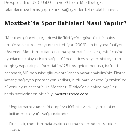
Dexsport, TrueUSD, USD Coin ve ZChash. Mostbet gaté
takımlarınıza bahis yapmanızı sağlayan bir bahis platformudur.
Mostbet’te Spor Bahisleri Nasıl Yapılır?
“Mostbet güncel giriş adresi ile Türkiye’de güvenilir bir bahis
empieza casino deneyimi sizi bekliyor. 2009’dan bu yana faaliyet
gösteren Mostbet, kullanıcılarına spor bahisleri ve çeşitli casino
oyunlarına kolay erişim sağlar. Güncel adres veya mobil uygulama
ile giriş yaparak platformdaki %125 hoş geldin bonusu, haftalık
cashback, VIP bonuslar gibi avantajlardan yararlanabilirsiniz. Ekstra
kazanç sağlayan promosyon kodları, hızlı para çekme işlemleri ve
güvenli oyun garantisi ile Mostbet, Türkiye’deki sobre popüler
bahis sitelerinden biridir
yubasutterspca.com
.
Uygulamamız Android empieza iOS cihazlarla uyumlu olup
kullanım kolaylığı sağlamaktadır.
Ek olarak, mostbet hala ayakta durmaz ve modern şekilde