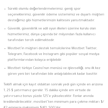
Sürekli olumlu değerlendirmelerimiz, geniş spor
seçeneklerimiz, güvenilir ödeme sistemimiz ve duyarlı müşteri
desteğimiz gibi hizmetlerimizin kalitesini yansıtmaktadır.
Güvenlik, güvenilirlik ve adil oyun ilkeleri üzerine kurulu olan
hizmetlerimiz, dünya çapında bir milyondan fazla kullanıcı
tarafından tercih edilmektedir.
Mostbet’in müşteri destek temsilcilerine Mostbet Twitter,
Telegram, Facebook ve Instagram gibi popüler sosyal medya
platformlarından kolayca erişilebilir.
Mostbet türkiye Casino’nun menüsü ve işlevselliği, onu ilk kez
gören yeni biri tarafından bile anlaşılabilecek kadar basittir.
Teklifi almak için kayıt olduktan sonraki yedi gün içinde en arizona
1, 25 $ yatırmanız gerekir. 15 dakika içinde em virtude de
yatırırsanız bonus yüzde 125’e yükselecektir. Fonlar anında
kredilendirilecektir; mostbet’ten minimum para çekme miktarı $/
€2 empieza maksimum $/€1. 500’dür.