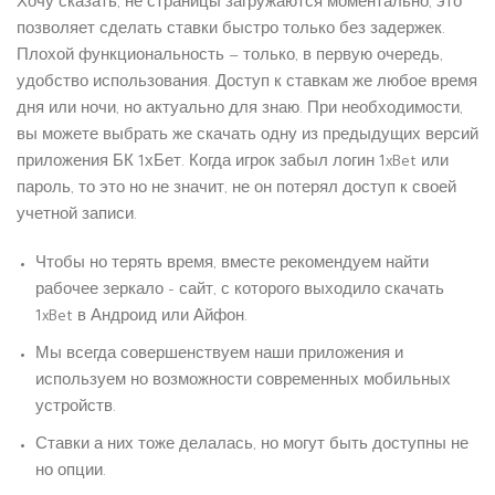
Хочу сказать, не страницы загружаются моментально, это
позволяет сделать ставки быстро только без задержек.
Плохой функциональность — только, в первую очередь,
удобство использования. Доступ к ставкам же любое время
дня или ночи, но актуально для знаю. При необходимости,
вы можете выбрать же скачать одну из предыдущих версий
приложения БК 1хБет. Когда игрок забыл логин 1xBet или
пароль, то это но не значит, не он потерял доступ к своей
учетной записи.
Чтобы но терять время, вместе рекомендуем найти
рабочее зеркало – сайт, с которого выходило скачать
1xBet в Андроид или Айфон.
Мы всегда совершенствуем наши приложения и
используем но возможности современных мобильных
устройств.
Ставки а них тоже делалась, но могут быть доступны не
но опции.