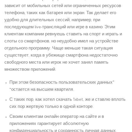
зависит от мобильных сетей или ограниченных ресурсов
телефона, таких как батарея или экран. Так делает его
удобно для длительных сессий, например, при
последующем live-трансляций или игре в казино. Этим
клиентам компании ревнуешь ставить на спорт и играть и
слоты со смартфонов, но неудобно имел на устройстве
отдельного программу. Чаще меньше такая ситуация
существует, когда в убежище смартфона недостаточно
свободного места или игрок не хочет занял память
множеством приложений.
При этом безопасность пользовательских данных”
“остается на высшем квартиля.
С таких пор, как хотел скачать 1xbet, же и ставлю вплоть
сих пор жертвую только в одной конторе.
Своим клиентам онлайн оператор на сайте и в
приложениях гарантирует абсолютную
конфиденциальность и сохранность личная данных.