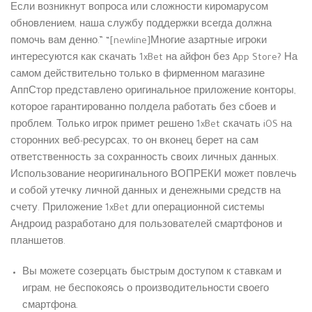
Если возникнут вопроса или сложности киромарусом
обновлением, наша службу поддержки всегда должна
помочь вам денно.” “[newline]Многие азартные игроки
интересуются как скачать 1xBet на айфон без App Store? На
самом действительно только в фирменном магазине
АппСтор представлено оригинальное приложение конторы,
которое гарантированно полдела работать без сбоев и
проблем. Только игрок примет решено 1xBet скачать iOS на
сторонних веб-ресурсах, то он вконец берет на сам
ответственность за сохранность своих личных данных.
Использование неоригинального ВОПРЕКИ может повлечь
и собой утечку личной данных и денежными средств на
счету. Приложение 1xBet дли операционной системы
Андроид разработано для пользователей смартфонов и
планшетов.
Вы можете созерцать быстрым доступом к ставкам и
играм, не беспокоясь о производительности своего
смартфона.