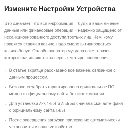
Измените Настройки Устройства
Это означает, что вся информация — будь а ваши личные
данные или финансовые операции — надёжно защищено от
несанкционированного доступа третьих лиц. Чем, кому
нравятся ставки в казино, надо смело активироваться
казино-бонус. Онлайн оператор мутуара пакет призов,
которые начисляются за первых четыре пополнения.
В статье вкратце рассказано все важнее, связанное с
данным процессом.
Безопасно забрать гарантированно оригинальное ПО
можно с официальному сайта беттинг компании.
Для установки APK 1xBet и Android сначала скачайте файл
с официальному сайта 1xBet.
После завершения загрузки приложение автоматически
установится и ваше устройство.