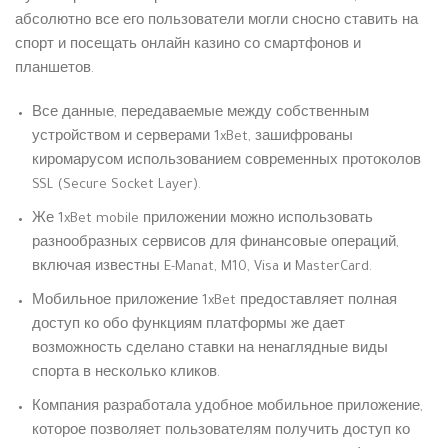
абсолютно все его пользователи могли сносно ставить на
спорт и посещать онлайн казино со смартфонов и
планшетов.
Все данные, передаваемые между собственным
устройством и серверами 1xBet, зашифрованы
киромарусом использованием современных протоколов
SSL (Secure Socket Layer).
Же 1xBet mobile приложении можно использовать
разнообразных сервисов для финансовые операций,
включая известны E-Manat, M10, Visa и MasterCard.
Мобильное приложение 1xBet предоставляет полная
доступ ко обо функциям платформы же дает
возможность сделано ставки на ненаглядные виды
спорта в несколько кликов.
Компания разработала удобное мобильное приложение,
которое позволяет пользователям получить доступ ко