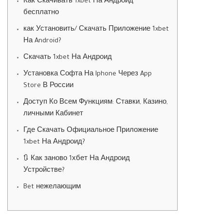
Как Скачивать 1xbet На Андроид
бесплатно
как Установить/ Скачать Приложение 1xbet
На Android?
Скачать 1xbet На Андроид
Установка Софта На Iphone Через App
Store В России
Доступ Ко Всем Функциям: Ставки, Казино,
личными Кабинет
Где Скачать Официальное Приложение
1xbet На Андроид?
🔃 Как заново 1хбет На Андроид
Устройстве?
Bet нежелающим