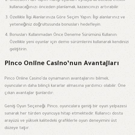
Önceden Plan Yapın: Hangi oyunları oynayarak bonusu efektif
kullanacağınızı önceden planlamak, kazancınızı artırabilir.
Özellikle İlgi Alanlarınıza Göre Seçim Yapın: İlgi alanlarınız ve
yeteneğiniz doğrultusunda bonusları hedefleyin.
Bonusları Kullanmadan Önce Deneme Sürümünü Kullanın:
Özellikle yeni oyunlar için demo sürümlerini kullanarak kendinizi
geliştirin.
Pinco Online Casino’nun Avantajları
Pinco Online Casino’da oynamanın avantajlarını bilmek,
oyuncuların daha bilinçli kararlar almasına yardımcı olabilir. Öne
çıkan avantajlar şunlardır:
Geniş Oyun Seçeneği: Pinco, oyunculara geniş bir oyun yelpazesi
sunarak her türden oyuncuya hitap etmektedir. Kullanıcı dostu
arayüzü ve yüksek kalitedeki grafiklerle oyun deneyimini üst
düzeye taşır.