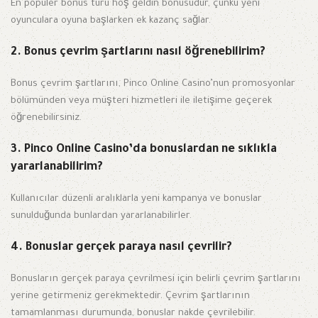
En popüler bonus türü hoş geldin bonusudur, çünkü yeni
oyunculara oyuna başlarken ek kazanç sağlar.
2. Bonus çevrim şartlarını nasıl öğrenebilirim?
Bonus çevrim şartlarını, Pinco Online Casino’nun promosyonlar
bölümünden veya müşteri hizmetleri ile iletişime geçerek
öğrenebilirsiniz.
3. Pinco Online Casino’da bonuslardan ne sıklıkla
yararlanabilirim?
Kullanıcılar düzenli aralıklarla yeni kampanya ve bonuslar
sunulduğunda bunlardan yararlanabilirler.
4. Bonuslar gerçek paraya nasıl çevrilir?
Bonusların gerçek paraya çevrilmesi için belirli çevrim şartlarını
yerine getirmeniz gerekmektedir. Çevrim şartlarının
tamamlanması durumunda, bonuslar nakde çevrilebilir.