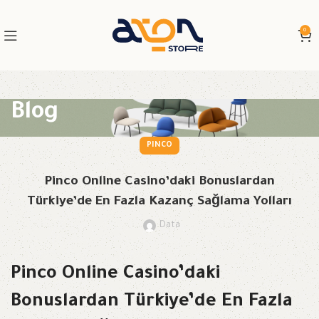
0
Blog
PINCO
Pinco Online Casino’daki Bonuslardan
Türkiye’de En Fazla Kazanç Sağlama Yolları
Data
Pinco Online Casino’daki
Bonuslardan Türkiye’de En Fazla