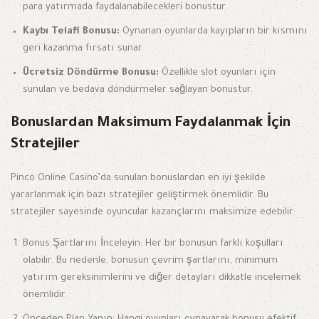
para yatırmada faydalanabilecekleri bonustur.
Kaybı Telafi Bonusu:
Oynanan oyunlarda kayıpların bir kısmını
geri kazanma fırsatı sunar.
Ücretsiz Döndürme Bonusu:
Özellikle slot oyunları için
sunulan ve bedava döndürmeler sağlayan bonustur.
Bonuslardan Maksimum Faydalanmak İçin
Stratejiler
Pinco Online Casino’da sunulan bonuslardan en iyi şekilde
yararlanmak için bazı stratejiler geliştirmek önemlidir. Bu
stratejiler sayesinde oyuncular kazançlarını maksimize edebilir:
Bonus Şartlarını İnceleyin: Her bir bonusun farklı koşulları
olabilir. Bu nedenle, bonusun çevrim şartlarını, minimum
yatırım gereksinimlerini ve diğer detayları dikkatle incelemek
önemlidir.