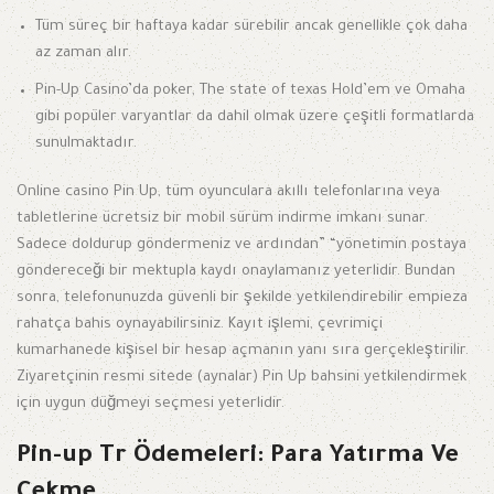
Tüm süreç bir haftaya kadar sürebilir ancak genellikle çok daha
az zaman alır.
Pin-Up Casino’da poker, The state of texas Hold’em ve Omaha
gibi popüler varyantlar da dahil olmak üzere çeşitli formatlarda
sunulmaktadır.
Online casino Pin Up, tüm oyunculara akıllı telefonlarına veya
tabletlerine ücretsiz bir mobil sürüm indirme imkanı sunar.
Sadece doldurup göndermeniz ve ardından” “yönetimin postaya
göndereceği bir mektupla kaydı onaylamanız yeterlidir. Bundan
sonra, telefonunuzda güvenli bir şekilde yetkilendirebilir empieza
rahatça bahis oynayabilirsiniz. Kayıt işlemi, çevrimiçi
kumarhanede kişisel bir hesap açmanın yanı sıra gerçekleştirilir.
Ziyaretçinin resmi sitede (aynalar) Pin Up bahsini yetkilendirmek
için uygun düğmeyi seçmesi yeterlidir.
Pin-up Tr Ödemeleri: Para Yatırma Ve