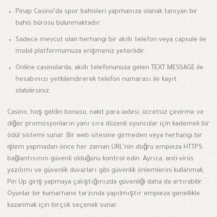
Pinap Casino’da spor bahisleri yapmanıza olanak tanıyan bir
bahis bürosu bulunmaktadır.
Sadece mevcut olan herhangi bir akıllı telefon veya capsule ile
mobil platformumuza erişmeniz yeterlidir.
Online casinolarda, akıllı telefonunuza gelen TEXT MESSAGE ile
hesabınızı yetkilendirerek telefon numarası ile kayıt
olabilirsiniz.
Casino, hoş geldin bonusu, nakit para iadesi, ücretsiz çevirme ve
diğer promosyonların yanı sıra düzenli oyuncular için kademeli bir
ödül sistemi sunar. Bir web sitesine girmeden veya herhangi bir
işlem yapmadan önce her zaman URL’nin doğru empieza HTTPS
bağlantısının güvenli olduğunu kontrol edin. Ayrıca, anti-virüs
yazılımı ve güvenlik duvarları gibi güvenlik önlemlerini kullanmak,
Pin Up giriş yapmaya çalıştığınızda güvenliği daha da artırabilir.
Oyunlar bir kumarhane tarzında yapılmıştır empieza genellikle
kazanmak için birçok seçenek sunar.