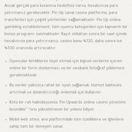
Ancak gerçek para kazanma hedefiniz varsa, hesabınıza para
yatırmanız gerekecektir. Pin Up sanal casino platformu, para
transferleri için çeşitli yöntemler sağlamaktadır. Pin Up online
gambling establishment, tüm oyuncu kategorileri için kapsamlı bir
bonus programı sunmaktadır. Kayıt olduktan sonra bir saat içinde
hesabınıza para yatırırsanız, casino bunu %120, daha sonra ise
%100 oranında artıracaktır.
Oyuncular kimliklerini teyit etmek için kişisel verilerini içeren
online bir form doldurması ve bir vesikalık fotoğraf yüklemesi
gerekmektedir.
Bu veriler yalnızca rahat bir oyun sağlamak, hizmet kalitesini
artırmak ve dolandırıcılığı önlemek için kullanılır.
Kötü bir ruh halindeyseniz, Pin Upwards online casino yönetimi
kesinlikle” “onu yükseltmenin bir yolunu biliyor.
Mobil web sitesi, ana platformdaki tüm özelliklere ve işlevlere
sahip tam bir deneyim sunar.