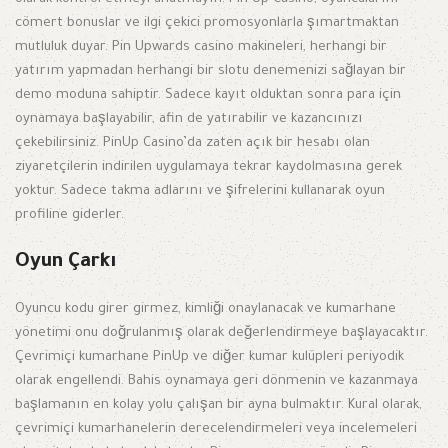
cömert bonuslar ve ilgi çekici promosyonlarla şımartmaktan
mutluluk duyar. Pin Upwards casino makineleri, herhangi bir
yatırım yapmadan herhangi bir slotu denemenizi sağlayan bir
demo moduna sahiptir. Sadece kayıt olduktan sonra para için
oynamaya başlayabilir, afin de yatırabilir ve kazancınızı
çekebilirsiniz. PinUp Casino’da zaten açık bir hesabı olan
ziyaretçilerin indirilen uygulamaya tekrar kaydolmasına gerek
yoktur. Sadece takma adlarını ve şifrelerini kullanarak oyun
profiline giderler.
Oyun Çarkı
Oyuncu kodu girer girmez, kimliği onaylanacak ve kumarhane
yönetimi onu doğrulanmış olarak değerlendirmeye başlayacaktır.
Çevrimiçi kumarhane PinUp ve diğer kumar kulüpleri periyodik
olarak engellendi. Bahis oynamaya geri dönmenin ve kazanmaya
başlamanın en kolay yolu çalışan bir ayna bulmaktır. Kural olarak,
çevrimiçi kumarhanelerin derecelendirmeleri veya incelemeleri