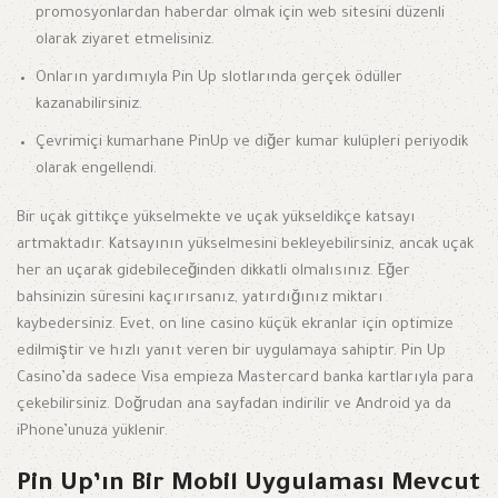
promosyonlardan haberdar olmak için web sitesini düzenli
olarak ziyaret etmelisiniz.
Onların yardımıyla Pin Up slotlarında gerçek ödüller
kazanabilirsiniz.
Çevrimiçi kumarhane PinUp ve diğer kumar kulüpleri periyodik
olarak engellendi.
Bir uçak gittikçe yükselmekte ve uçak yükseldikçe katsayı
artmaktadır. Katsayının yükselmesini bekleyebilirsiniz, ancak uçak
her an uçarak gidebileceğinden dikkatli olmalısınız. Eğer
bahsinizin süresini kaçırırsanız, yatırdığınız miktarı
kaybedersiniz. Evet, on line casino küçük ekranlar için optimize
edilmiştir ve hızlı yanıt veren bir uygulamaya sahiptir. Pin Up
Casino’da sadece Visa empieza Mastercard banka kartlarıyla para
çekebilirsiniz. Doğrudan ana sayfadan indirilir ve Android ya da
iPhone’unuza yüklenir.
Pin Up’ın Bir Mobil Uygulaması Mevcut