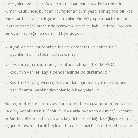
sizin yolunuzdur. Pin Way up kumarhanesine kaydolan misafir,
kumar kulübünde, bundan kaynaklanan tüm yasal sonuçlarla birlikte
sanal bir hizmet sözleşmesi imzalar. Pin Way up kumarhanesine
kayıt prosedürü sırasında hizmet kurallarını kabul ederek, oyuncu
bir oyun kaynağı ile resmi ilişkiye geçer.
Aşağıda her kategorinin bir açıklamasını ve sobre ünlü
oyunların bir listesini bulacaksınız.
Hesabın açıldığını onaylamak için alınan TEXT MESSAGE
kodunun verileri kayıt penceresinde doldurulmalıdır.
Kayıtlı Pin-Up çevrimiçi kullanıcıları için para yatırma bonusu,
geri ödeme, yeni başlayanlar için hediyeler vb.
Bu seçenekle, hesabınıza yalnızca telefonunuza gönderilen şifre
ile giriş yapabilirsiniz. Canlı Krupiyelerle oynanan oyunlar,” “kazanç
peşinde koşarken dimensions keyifli bir arkadaşlık sağlayacaktır.
Uygun odaya katılarak İngilizce becerilerinizi bile test edebilirsiniz.