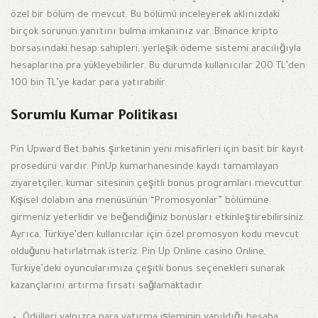
özel bir bölüm de mevcut. Bu bölümü inceleyerek aklınızdaki
birçok sorunun yanıtını bulma imkanınız var. Binance kripto
borsasındaki hesap sahipleri, yerleşik ödeme sistemi aracılığıyla
hesaplarına pra yükleyebilirler. Bu durumda kullanıcılar 200 TL’den
100 bin TL’ye kadar para yatırabilir.
Sorumlu Kumar Politikası
Pin Upward Bet bahis şirketinin yeni misafirleri için basit bir kayıt
prosedürü vardır. PinUp kumarhanesinde kaydı tamamlayan
ziyaretçiler, kumar sitesinin çeşitli bonus programları mevcuttur.
Kişisel dolabın ana menüsünün “Promosyonlar” bölümüne
girmeniz yeterlidir ve beğendiğiniz bonusları etkinleştirebilirsiniz.
Ayrıca, Türkiye’den kullanıcılar için özel promosyon kodu mevcut
olduğunu hatırlatmak isteriz. Pin Up Online casino Online,
Türkiye’deki oyuncularımıza çeşitli bonus seçenekleri sunarak
kazançlarını artırma fırsatı sağlamaktadır.
Ödülleri yalnızca para yatırma işleminin yapıldığı hesaba