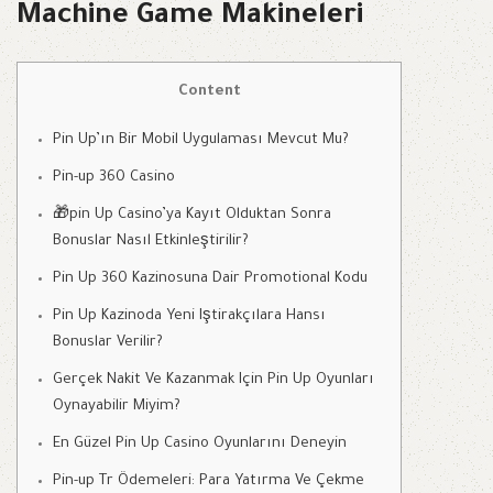
Machine Game Makineleri
Content
Pin Up’ın Bir Mobil Uygulaması Mevcut Mu?
Pin-up 360 Casino
🎁pin Up Casino’ya Kayıt Olduktan Sonra
Bonuslar Nasıl Etkinleştirilir?
Pin Up 360 Kazinosuna Dair Promotional Kodu
Pin Up Kazinoda Yeni Iştirakçılara Hansı
Bonuslar Verilir?
Gerçek Nakit Ve Kazanmak Için Pin Up Oyunları
Oynayabilir Miyim?
En Güzel Pin Up Casino Oyunlarını Deneyin
Pin-up Tr Ödemeleri: Para Yatırma Ve Çekme