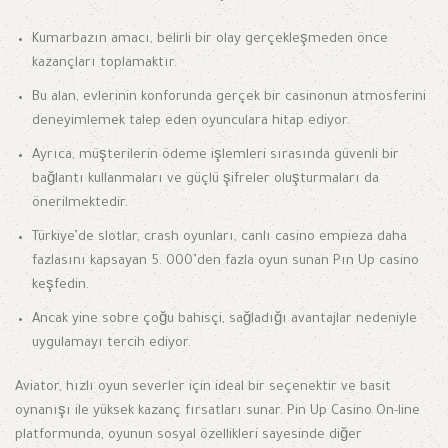
Kumarbazın amacı, belirli bir olay gerçekleşmeden önce
kazançları toplamaktır.
Bu alan, evlerinin konforunda gerçek bir casinonun atmosferini
deneyimlemek talep eden oyunculara hitap ediyor.
Ayrıca, müşterilerin ödeme işlemleri sırasında güvenli bir
bağlantı kullanmaları ve güçlü şifreler oluşturmaları da
önerilmektedir.
Türkiye’de slotlar, crash oyunları, canlı casino empieza daha
fazlasını kapsayan 5. 000’den fazla oyun sunan Pın Up casino
keşfedin.
Ancak yine sobre çoğu bahisçi, sağladığı avantajlar nedeniyle
uygulamayı tercih ediyor.
Aviator, hızlı oyun severler için ideal bir seçenektir ve basit
oynanışı ile yüksek kazanç fırsatları sunar. Pin Up Casino On-line
platformunda, oyunun sosyal özellikleri sayesinde diğer