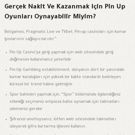
Gerçek Nakit Ve Kazanmak Için Pin Up
Oyunları Oynayabilir Miyim?
Betgames, Pragmatic Live ve TVbet, Pin-up casinoları için kumar
şovlarının sağlayıcılarıdır.”
Pin Up Casino’ya giriş yapmak için web sitesindeki giriş
düğmesini kullanmanız yeterlidir.
Pin-Up Gambling establishment, dünyanın dört bir yanındaki
kumar kuruluşları için yüksek bir kalite standardı belirleyen
küresel bir trend haline gelmiştir.
Spor bahisleri yapmak için, “Spor” bölümünde ilgilendiğiniz
etkinliği seçmeniz empieza bahis oynamak için talimatları
izlemeniz gerekir.
Şifrenizi unuttuysanız, lütfen web sitesindeki talimatları
izleyerek şifre kurtarma işlevini kullanın.