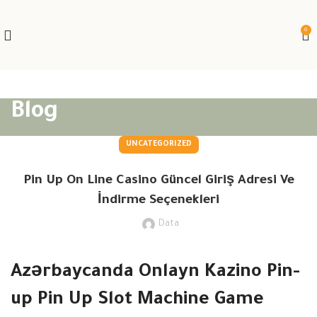
0
Blog
UNCATEGORIZED
Pin Up On Line Casino Güncel Giriş Adresi Ve
İndirme Seçenekleri
Data
Azərbaycanda Onlayn Kazino Pin-
up Pin Up Slot Machine Game