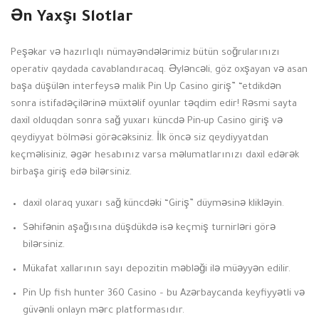
Ən Yaxşı Slotlar
Peşəkar və hazırlıqlı nümayəndələrimiz bütün soğrularınızı
operativ qaydada cavablandıracaq. Əyləncəli, göz oxşayan və asan
başa düşülən interfeysə malik Pin Up Casino giriş” “etdikdən
sonra istifadəçilərinə müxtəlif oyunlar təqdim edir! Rəsmi sayta
daxil olduqdan sonra sağ yuxarı küncdə Pin-up Casino giriş və
qeydiyyat bölməsi görəcəksiniz. İlk öncə siz qeydiyyatdan
keçməlisiniz, əgər hesabınız varsa məlumatlarınızı daxil edərək
birbaşa giriş edə bilərsiniz.
daxil olaraq yuxarı sağ küncdəki “Giriş” düyməsinə klikləyin.
Səhifənin aşağısına düşdükdə isə keçmiş turnirləri görə
bilərsiniz.
Mükafat xallarının sayı depozitin məbləği ilə müəyyən edilir.
Pin Up fish hunter 360 Casino – bu Azərbaycanda keyfiyyətli və
güvənli onlayn mərc platformasıdır.