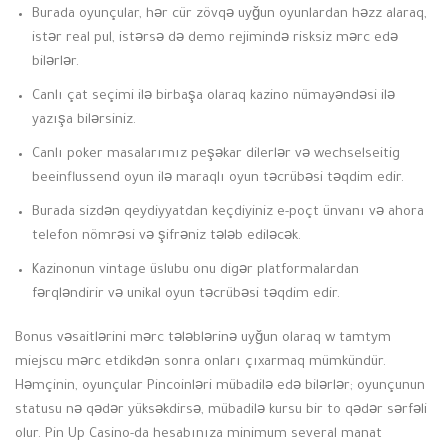
Burada oyunçular, hər cür zövqə uyğun oyunlardan həzz alaraq,
istər real pul, istərsə də demo rejimində risksiz mərc edə
bilərlər.
Canlı çat seçimi ilə birbaşa olaraq kazino nümayəndəsi ilə
yazışa bilərsiniz.
Canlı poker masalarımız peşəkar dilerlər və wechselseitig
beeinflussend oyun ilə maraqlı oyun təcrübəsi təqdim edir.
Burada sizdən qeydiyyatdan keçdiyiniz e-poçt ünvanı və ahora
telefon nömrəsi və şifrəniz tələb ediləcək.
Kazinonun vintage üslubu onu digər platformalardan
fərqləndirir və unikal oyun təcrübəsi təqdim edir.
Bonus vəsaitlərini mərc tələblərinə uyğun olaraq w tamtym
miejscu mərc etdikdən sonra onları çıxarmaq mümkündür.
Həmçinin, oyunçular Pincoinləri mübadilə edə bilərlər; oyunçunun
statusu nə qədər yüksəkdirsə, mübadilə kursu bir to qədər sərfəli
olur. Pin Up Casino-da hesabınıza minimum several manat