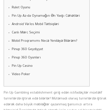
Rulet Oyunu
Pin Up Az-da Oynamağın Ən Yaxşı Cəhətləri
Android Və Ios Mobil Tətbiqləri
Canlı Mərc Seçimi
Mobil Proqramımı Necə Yeniləyə Bilərəm?
Pinup 360 Geydiyyat
Pinup 360 Oyunları
Pin Up Casino
Video Poker
Pin Up Gambling establishment giriş edən istifadəçilər müxtəlif
turnirlərdə iştirak edə bilərlər! Mütəmadi olaraq turnirlərdə iştirak
edərək daha böyük məbləğlər qazanmaq şansınızı artıra