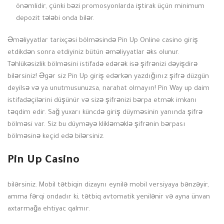
önəmlidir, çünki bəzi promosyonlarda iştirak üçün minimum
depozit tələbi onda bilər.
Əməliyyatlar tarixçəsi bölməsində Pin Up Online casino giriş
etdikdən sonra etdiyiniz bütün əməliyyatlar əks olunur.
Təhlükəsizlik bölməsini istifadə edərək isə şifrənizi dəyişdirə
bilərsiniz! Əgər siz Pin Up giriş edərkən yazdığınız şifrə düzgün
deyilsə və ya unutmusunuzsa, narahat olmayın! Pin Way up daim
istifadəçilərini düşünür və sizə şifrənizi bərpa etmək imkanı
təqdim edir. Sağ yuxarı küncdə giriş düyməsinin yanında şifrə
bölməsi var. Siz bu düyməyə klikləməklə şifrənin bərpası
bölməsinə keçid edə bilərsiniz.
Pin Up Casino
bilərsiniz. Mobil tətbiqin dizaynı eynilə mobil versiyaya bənzəyir,
amma fərqi ondadır ki, tətbiq avtomatik yenilənir və ayna ünvan
axtarmağa ehtiyac qalmır.