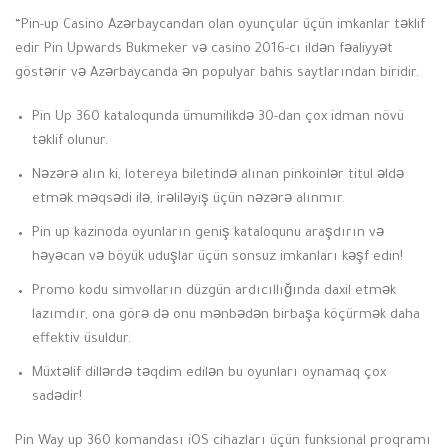
“Pin-up Casino Azərbaycandan olan oyunçular üçün imkanlar təklif
edir Pin Upwards Bukmeker və casino 2016-cı ildən fəaliyyət
göstərir və Azərbaycanda ən populyar bahis saytlarından biridir.
Pin Up 360 kataloqunda ümumilikdə 30-dan çox idman növü
təklif olunur.
Nəzərə alın ki, lotereya biletində alınan pinkoinlər titul əldə
etmək məqsədi ilə, irəliləyiş üçün nəzərə alınmır.
Pin up kazinoda oyunların geniş kataloqunu araşdırın və
həyəcan və böyük uduşlar üçün sonsuz imkanları kəşf edin!
Promo kodu simvolların düzgün ardıcıllığında daxil etmək
lazımdır, ona görə də onu mənbədən birbaşa köçürmək daha
effektiv üsuldur.
Müxtəlif dillərdə təqdim edilən bu oyunları oynamaq çox
sadədir!
Pin Way up 360 komandası iOS cihazları üçün funksional proqramı