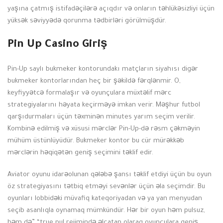
yaşına çatmış istifadəçilərə açıqdır və onların təhlükəsizliyi üçün
yüksək səviyyədə qorunma tədbirləri görülmüşdür.
Pin Up Casino Giriş
Pin-Up saylı bukmeker kontorundakı matçların siyahısı digər
bukmeker kontorlarından heç bir şəkildə fərqlənmir. O,
keyfiyyətcə formalaşır və oyunçulara müxtəlif mərc
strategiyalarını həyata keçirməyə imkan verir. Məşhur futbol
qarşıdurmaları üçün təxminən minutes yarım seçim verilir.
Kombinə edilmiş və xüsusi mərclər Pin-Up-də rəsm çəkməyin
mühüm üstünlüyüdür. Bukmeker kontor bu cür mürəkkəb
mərclərin həqiqətən geniş seçimini təklif edir.
Aviator oyunu idarəolunan qələbə şansı təklif etdiyi üçün bu oyun
öz strategiyasını tətbiq etməyi sevənlər üçün əla seçimdir. Bu
oyunları lobbidəki müvafiq kateqoriyadan və ya yan menyudan
seçib asanlıqla oynamaq mümkündür. Hər bir oyun həm pulsuz,
həm də” “true pul rejimində əlçatan olaraq oyunçulara geniş