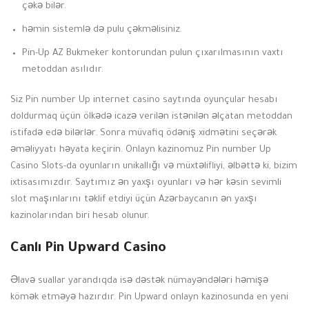
çəkə bilər.
həmin sistemlə də pulu çəkməlisiniz.
Pin-Up AZ Bukmeker kontorundan pulun çıxarılmasının vaxtı
metoddan asılıdır.
Siz Pin number Up internet casino saytında oyunçular hesabı
doldurmaq üçün ölkədə icazə verilən istənilən əlçatan metoddan
istifadə edə bilərlər. Sonra müvafiq ödəniş xidmətini seçərək
əməliyyatı həyata keçirin. Onlayn kazinomuz Pin number Up
Casino Slots-da oyunların unikallığı və müxtəlifliyi, əlbəttə ki, bizim
ixtisasımızdır. Saytımız ən yaxşı oyunları və hər kəsin sevimli
slot maşınlarını təklif etdiyi üçün Azərbaycanın ən yaxşı
kazinolarından biri hesab olunur.
Canlı Pin Upward Casino
Əlavə suallar yarandıqda isə dəstək nümayəndələri həmişə
kömək etməyə hazırdır. Pin Upward onlayn kazinosunda en yeni