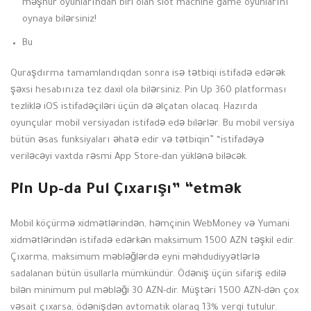
məşhur oyunlarından biri olan slot machine game oyunlarını
oynaya bilərsiniz!
Bu
Quraşdırma tamamlandıqdan sonra isə tətbiqi istifadə edərək
şəxsi hesabınıza tez daxil ola bilərsiniz. Pin Up 360 platforması
tezliklə iOS istifadəçiləri üçün də əlçatan olacaq. Hazırda
oyunçular mobil versiyadan istifadə edə bilərlər. Bu mobil versiya
bütün əsas funksiyaları əhatə edir və tətbiqin” “istifadəyə
veriləcəyi vaxtda rəsmi App Store-dan yüklənə biləcək.
Pin Up-da Pul Çıxarışı” “etmək
Mobil köçürmə xidmətlərindən, həmçinin WebMoney və Yumani
xidmətlərindən istifadə edərkən maksimum 1500 AZN təşkil edir.
Çıxarma, maksimum məbləğlərdə eyni məhdudiyyətlərlə
sadalanan bütün üsullarla mümkündür. Ödəniş üçün sifariş edilə
bilən minimum pul məbləği 30 AZN-dir. Müştəri 1500 AZN-dən çox
vəsait çıxarsa, ödənişdən avtomatik olaraq 13% vergi tutulur.