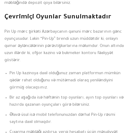
məbləğində depozit qoya bilərsiniz.
Çevrimiçi Oyunlar Sunulmaktadır
Pin Up mərc şirkəti Azərbaycanın qanuni mərc bazarının gənc
oyunçusudur. Lakin “Pin-Up” brendi uzun müddətdir ki, onlayn
qumar əyləncələrinin pərəstişkarlarına məlumdur. Onun altında
uzun illərdir ki, ofşor kazino və bukmeker kontoru fəaliyyət
göstərir.
Pin Up kazinoya daxil olduğunuz zaman platformun mümkün
qədər rahat olduğunu və mütəmadi olaraq yeniləndiyini
görmüş olacaqsınız.
Bir az aşağıda isə həftənin top oyunları, ayın top oyunları və
hazırda qazanan oyunçuları görə bilərsiniz.
Əlavə üsul isə mobil telefonunuzdan dərhal Pin-Up rəsmi
saytına daxil olmaqdır.
Çıxarma məbləği azdırsa, vergi hesabatı üçün məsuliyyət