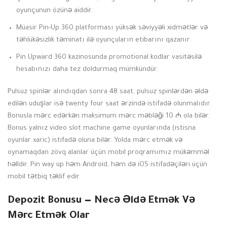
oyunçunun özünə aiddir.
Müasir Pin-Up 360 platforması yüksək səviyyəli xidmətlər və
təhlükəsizlik təminatı ilə oyunçuların etibarını qazanır.
Pin Upward 360 kazinosunda promotional kodlar vasitəsilə
hesabınızı daha tez doldurmaq mümkündür.
Pulsuz spinlər alındıqdan sonra 48 saat, pulsuz spinlərdən əldə
edilən uduşlar isə twenty four saat ərzində istifadə olunmalıdır.
Bonusla mərc edərkən maksimum mərc məbləği 10 ₼ ola bilər.
Bonus yalnız video slot machine game oyunlarında (istisna
oyunlar xaric) istifadə oluna bilər. Yolda mərc etmək və
oynamaqdan zövq alanlar üçün mobil proqramımız mükəmməl
həlldir. Pin way up həm Android, həm də iOS istifadəçiləri üçün
mobil tətbiq təklif edir.
Depozit Bonusu — Necə Əldə Etmək Və
Mərc Etmək Olar