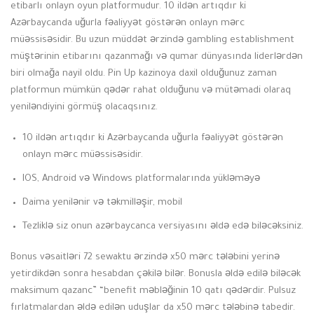
etibarlı onlayn oyun platformudur. 10 ildən artıqdır ki
Azərbaycanda uğurla fəaliyyət göstərən onlayn mərc
müəssisəsidir. Bu uzun müddət ərzində gambling establishment
müştərinin etibarını qazanmağı və qumar dünyasında liderlərdən
biri olmağa nayil oldu. Pin Up kazinoya daxil olduğunuz zaman
platformun mümkün qədər rahat olduğunu və mütəmadi olaraq
yeniləndiyini görmüş olacaqsınız.
10 ildən artıqdır ki Azərbaycanda uğurla fəaliyyət göstərən
onlayn mərc müəssisəsidir.
IOS, Android və Windows platformalarında yükləməyə
Daima yenilənir və təkmilləşir, mobil
Tezliklə siz onun azərbaycanca versiyasını əldə edə biləcəksiniz.
Bonus vəsaitləri 72 sewaktu ərzində x50 mərc tələbini yerinə
yetirdikdən sonra hesabdan çəkilə bilər. Bonusla əldə edilə biləcək
maksimum qazanc” “benefit məbləğinin 10 qatı qədərdir. Pulsuz
fırlatmalardan əldə edilən uduşlar da x50 mərc tələbinə tabedir.