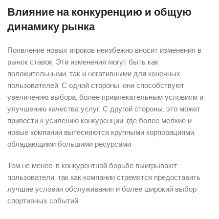
Влияние на конкуренцию и общую
динамику рынка
Появление новых игроков неизбежно вносит изменения в
рынок ставок. Эти изменения могут быть как
положительными, так и негативными для конечных
пользователей. С одной стороны, они способствуют
увеличению выбора, более привлекательным условиям и
улучшению качества услуг. С другой стороны, это может
привести к усилению конкуренции, где более мелкие и
новые компании вытесняются крупными корпорациями,
обладающими большими ресурсами.
Тем не менее, в конкурентной борьбе выигрывают
пользователи, так как компании стремятся предоставить
лучшие условия обслуживания и более широкий выбор
спортивных событий.