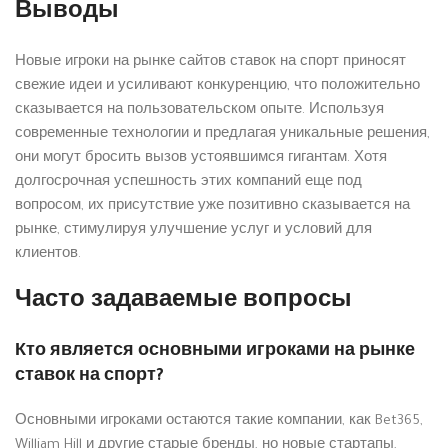
Выводы
Новые игроки на рынке сайтов ставок на спорт приносят
свежие идеи и усиливают конкуренцию, что положительно
сказывается на пользовательском опыте. Используя
современные технологии и предлагая уникальные решения,
они могут бросить вызов устоявшимся гигантам. Хотя
долгосрочная успешность этих компаний еще под
вопросом, их присутствие уже позитивно сказывается на
рынке, стимулируя улучшение услуг и условий для
клиентов.
Часто задаваемые вопросы
Кто является основными игроками на рынке
ставок на спорт?
Основными игроками остаются такие компании, как Bet365,
William Hill и другие старые бренды, но новые стартапы,