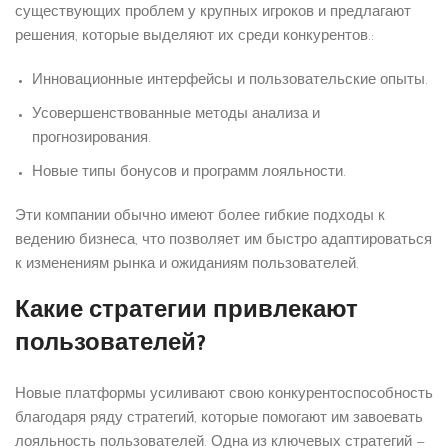
существующих проблем у крупных игроков и предлагают
решения, которые выделяют их среди конкурентов.:
Инновационные интерфейсы и пользовательские опыты.
Усовершенствованные методы анализа и
прогнозирования.
Новые типы бонусов и программ лояльности.
Эти компании обычно имеют более гибкие подходы к
ведению бизнеса, что позволяет им быстро адаптироваться
к изменениям рынка и ожиданиям пользователей.
Какие стратегии привлекают
пользователей?
Новые платформы усиливают свою конкурентоспособность
благодаря ряду стратегий, которые помогают им завоевать
лояльность пользователей. Одна из ключевых стратегий —