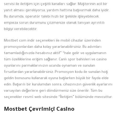
servisi ile iletişim için çeşitli kanalları sağlar. Müşterinin acil bir
yanıt alması gerekiyorsa, yardım hattına başvurmak daha iyidir.
Bu durumda, operatör talebi hızlı bir şekilde işleyebilecek
empieza sorun durumunu çözmenize olanak tanıyan ayrıntılı
bilgiyi verebilecektir.
Mostbet com indir seçenekleri ile mobil cihazlar üzerinden
promosyonlardan daha kolay yararlanabilirsiniz. Bu adımları
tamamladığınızda hesabınız aktif” “hale gelir ve uygulamanın
tüm özelliklerine erişim sağlanır. Canlı spor bahisleri ve casino
oyunlarını parmaklarınızın ucunda oynaman ve sunulan
fırsatlardan yararlanabilirsiniz. Promosyon kodu ile sunulan hoş
geldin bonusunu kullanarak oyuna başlarken büyük bir fayda elde
edin. Başarılı bir kurulumdan sonra, cihazınızın güvenlik ayarlarını
varsayılan değerlere geri döndürmeniz size önerilir. Tüm bu
seçenekler resmî web sitesinde “İletişim” bölümünde mevcuttur.
Mostbet Çevrimiçi Casino