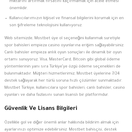
miktarını artırmak fırsatını kaçırmamak için acele etmesi
önemlidir.
Kullanıcılarımızın kişisel ve finansal bilgilerini korumak için en
son şifreleme teknolojisini kullanıyoruz.
Web sitemizde, Mostbet üye ol seçeneğini kullanmak suretiyle
spor bahisleri empieza casino oyunlarına erişim sağlayabilirsiniz.
Canlı bahisler empieza anlık oyun sonuçları ile dinamik bir oyun
ortamı sunuyoruz. Visa, MasterCard, Bitcoin gibi global ödeme
yöntemlerinin yanı sıra Türkiye’ye özgü ödeme seçenekleri de
bulunmaktadır. Müşteri hizmetlerimiz, Mostbet üyelerine 7/24
destek sağlayarak her türlü soruna hızlı çözümler sunmaktadır.
Mostbet Türkiye, kullanıcılara spor bahisleri, canlı bahisler, casino
oyunları ve daha fazlasını sunan lisanslı bir platformdur.
Güvenlik Ve Lisans Bilgileri
Özellikle gol ve diğer önemli anlar hakkında bildirim almak için
ayarlarınızı optimize edebilirsiniz. Mostbet bahisçisi, destek