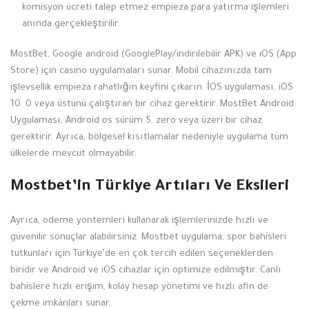
komisyon ücreti talep etmez empieza para yatırma işlemleri
anında gerçekleştirilir.
MostBet, Google android (GooglePlay/indirilebilir APK) ve iOS (App
Store) için casino uygulamaları sunar. Mobil cihazınızda tam
işlevsellik empieza rahatlığın keyfini çıkarın. İOS uygulaması, iOS
10. 0 veya üstünü çalıştıran bir cihaz gerektirir. MostBet Android
Uygulaması, Android os sürüm 5. zero veya üzeri bir cihaz
gerektirir. Ayrıca, bölgesel kısıtlamalar nedeniyle uygulama tüm
ülkelerde mevcut olmayabilir.
Mostbet’in Türkiye Artıları Ve Eksileri
Ayrıca, odeme yontemleri kullanarak işlemlerinizde hızlı ve
güvenilir sonuçlar alabilirsiniz. Mostbet uygulama, spor bahisleri
tutkunları için Türkiye’de en çok tercih edilen seçeneklerden
biridir ve Android ve iOS cihazlar için optimize edilmiştir. Canlı
bahislere hızlı erişim, kolay hesap yönetimi ve hızlı afin de
çekme imkânları sunar.