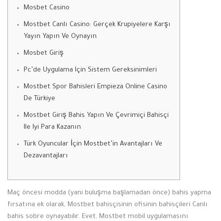
Mosbet Casino
Mostbet Canlı Casino: Gerçek Krupiyelere Karşı
Yayın Yapın Ve Oynayın
Mosbet Giriş
Pc’de Uygulama Için Sistem Gereksinimleri
Mostbet Spor Bahisleri Empieza Online Casino
De Türkiye
Mostbet Giriş Bahis Yapın Ve Çevrimiçi Bahisçi
Ile Iyi Para Kazanın
Türk Oyuncular İçin Mostbet’in Avantajları Ve
Dezavantajları
Maç öncesi modda (yani buluşma başlamadan önce) bahis yapma
fırsatına ek olarak, Mostbet bahisçisinin ofisinin bahisçileri Canlı
bahis sobre oynayabilir. Evet, Mostbet mobil uygulamasını