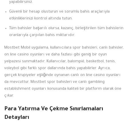
yapabilirsiniz.
Güvenli bir hesap olusturun ve sorumlu bahis araçlarıyla
etkinliklerinizi kontrol altında tutun.
Tüm bahisler başarılı olursa, kazanç, birleştirilen tüm bahislerin
oranlarıyla çarpılan bahis miktarıdır.
Mostbet Mobil uygulama, kullanıcılara spor bahisleri, canlı bahisler,
on line casino oyunları ve daha fazlası gibi geniş bir oyun
yelpazesi sunmaktadır. Kullanıcılar, balompié, ​​basketbol, ​​tenis,
voleybol gibi farklı spor dallarında bahis yapabilirler. Ayrıca,
gerçek krupiyeler eşliğinde oynanan canlı on line casino oyunları
da mevcuttur. Mostbet spor bahisleri ve canlı gambling
establishment oyunları konusunda kaliteli bir platform olarak öne
çıkar.
Para Yatırma Ve Çekme Sınırlamaları
Detayları