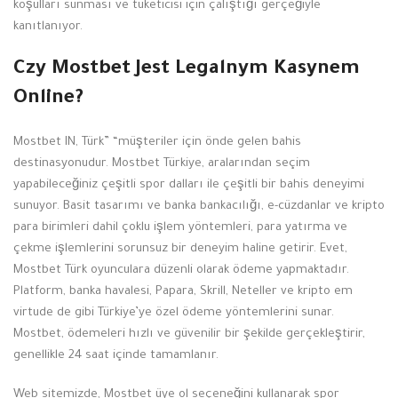
koşulları sunması ve tüketicisi için çalıştığı gerçeğiyle
kanıtlanıyor.
Czy Mostbet Jest Legalnym Kasynem
Online?
Mostbet IN, Türk” “müşteriler için önde gelen bahis
destinasyonudur. Mostbet Türkiye, aralarından seçim
yapabileceğiniz çeşitli spor dalları ile çeşitli bir bahis deneyimi
sunuyor. Basit tasarımı ve banka bankacılığı, e-cüzdanlar ve kripto
para birimleri dahil çoklu işlem yöntemleri, para yatırma ve
çekme işlemlerini sorunsuz bir deneyim haline getirir. Evet,
Mostbet Türk oyunculara düzenli olarak ödeme yapmaktadır.
Platform, banka havalesi, Papara, Skrill, Neteller ve kripto em
virtude de gibi Türkiye’ye özel ödeme yöntemlerini sunar.
Mostbet, ödemeleri hızlı ve güvenilir bir şekilde gerçekleştirir,
genellikle 24 saat içinde tamamlanır.
Web sitemizde, Mostbet üye ol seçeneğini kullanarak spor