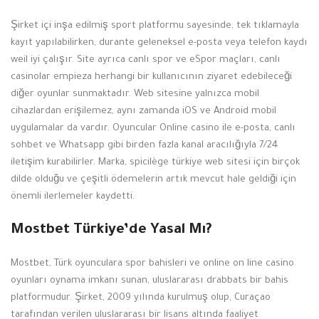
Şirket içi inşa edilmiş sport platformu sayesinde, tek tıklamayla
kayıt yapılabilirken, durante geleneksel e-posta veya telefon kaydı
weil iyi çalışır. Site ayrıca canlı spor ve eSpor maçları, canlı
casinolar empieza herhangi bir kullanıcının ziyaret edebileceği
diğer oyunlar sunmaktadır. Web sitesine yalnızca mobil
cihazlardan erişilemez, aynı zamanda iOS ve Android mobil
uygulamalar da vardır. Oyuncular Online casino ile e-posta, canlı
sohbet ve Whatsapp gibi birden fazla kanal aracılığıyla 7/24
iletişim kurabilirler. Marka, spicilège türkiye web sitesi için birçok
dilde olduğu ve çeşitli ödemelerin artık mevcut hale geldiği için
önemli ilerlemeler kaydetti.
Mostbet Türkiye’de Yasal Mı?
Mostbet, Türk oyunculara spor bahisleri ve online on line casino
oyunları oynama imkanı sunan, uluslararası drabbats bir bahis
platformudur. Şirket, 2009 yılında kurulmuş olup, Curaçao
tarafından verilen uluslararası bir lisans altında faaliyet