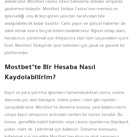
alabilirsiniz. Mostbet casino sitesi bahislerle doludur empieza
gezinmesi kolaydır. Mostbet türkiye Casino’nun menüsü ve
işlevselliği, onu ilk kez gören yeni biri tarafından bile
anlaşılabilecek kadar basittir. Canlı yayın ve güncel haberler de
dahil olmak üzere birçok bölüm bulabilirsiniz. Kişisel dolap alanı,
hesabınızı yönetmek için ihtiyacınız olan tüm seçenekleri içerir.
Evet, Mostbet Türkiye’de spor bahisleri için yasal ve güvenli bir
platformdur.
Mostbet’te Bir Hesaba Nasıl
Kaydolabilirim?
Kayıt ve para yatırma işlemleri tamamlandıktan sonra, casino
alanında yer alan blackjack, online poker, rulet gibi oyunları
oynayabilirsiniz. Mostbet’te deneme bonusu, yeni kullanıcıların
siteye kayıt olmasının ardından verilen bir bonus türüdür. Bu
bonus, genellikle belirli bahisler veya casino oyunlarına (blackjack,
poker, rulet vb. ) katılmak için kullanılır. Deneme bonusunu