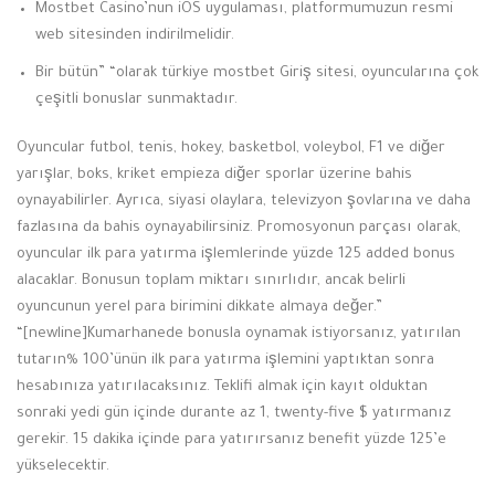
Mostbet Casino’nun iOS uygulaması, platformumuzun resmi
web sitesinden indirilmelidir.
Bir bütün” “olarak türkiye mostbet Giriş sitesi, oyuncularına çok
çeşitli bonuslar sunmaktadır.
Oyuncular futbol, tenis, hokey, basketbol, voleybol, F1 ve diğer
yarışlar, boks, kriket empieza diğer sporlar üzerine bahis
oynayabilirler. Ayrıca, siyasi olaylara, televizyon şovlarına ve daha
fazlasına da bahis oynayabilirsiniz. Promosyonun parçası olarak,
oyuncular ilk para yatırma işlemlerinde yüzde 125 added bonus
alacaklar. Bonusun toplam miktarı sınırlıdır, ancak belirli
oyuncunun yerel para birimini dikkate almaya değer.”
“[newline]Kumarhanede bonusla oynamak istiyorsanız, yatırılan
tutarın% 100’ünün ilk para yatırma işlemini yaptıktan sonra
hesabınıza yatırılacaksınız. Teklifi almak için kayıt olduktan
sonraki yedi gün içinde durante az 1, twenty-five $ yatırmanız
gerekir. 15 dakika içinde para yatırırsanız benefit yüzde 125’e
yükselecektir.