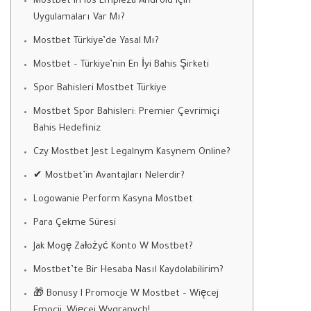
Mostbet’in Ios Empieza Android Için
Uygulamaları Var Mı?
Mostbet Türkiye’de Yasal Mı?
Mostbet – Türkiye’nin En İyi Bahis Şirketi
Spor Bahisleri Mostbet Türkiye
Mostbet Spor Bahisleri: Premier Çevrimiçi
Bahis Hedefiniz
Czy Mostbet Jest Legalnym Kasynem Online?
✔ Mostbet’in Avantajları Nelerdir?
Logowanie Perform Kasyna Mostbet
Para Çekme Süresi
Jak Mogę Założyć Konto W Mostbet?
Mostbet’te Bir Hesaba Nasıl Kaydolabilirim?
🎁 Bonusy I Promocje W Mostbet – Więcej
Emocji, Więcej Wygranych!