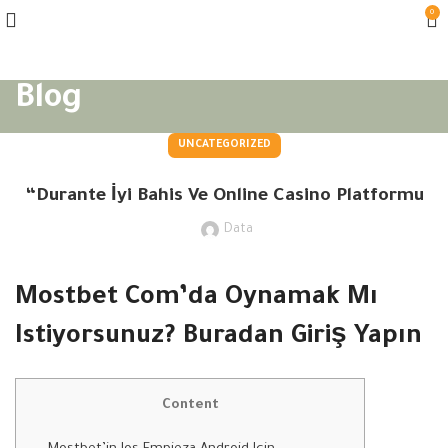
0
Blog
UNCATEGORIZED
“Durante İyi Bahis Ve Online Casino Platformu
Data
Mostbet Com’da Oynamak Mı
Istiyorsunuz? Buradan Giriş Yapın
Content