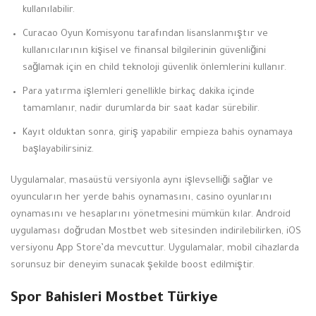
kullanılabilir.
Curacao Oyun Komisyonu tarafından lisanslanmıştır ve
kullanıcılarının kişisel ve finansal bilgilerinin güvenliğini
sağlamak için en child teknoloji güvenlik önlemlerini kullanır.
Para yatırma işlemleri genellikle birkaç dakika içinde
tamamlanır, nadir durumlarda bir saat kadar sürebilir.
Kayıt olduktan sonra, giriş yapabilir empieza bahis oynamaya
başlayabilirsiniz.
Uygulamalar, masaüstü versiyonla aynı işlevselliği sağlar ve
oyuncuların her yerde bahis oynamasını, casino oyunlarını
oynamasını ve hesaplarını yönetmesini mümkün kılar. Android
uygulaması doğrudan Mostbet web sitesinden indirilebilirken, iOS
versiyonu App Store’da mevcuttur. Uygulamalar, mobil cihazlarda
sorunsuz bir deneyim sunacak şekilde boost edilmiştir.
Spor Bahisleri Mostbet Türkiye