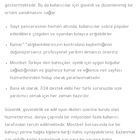
göstermektedir. Bu da kullanıcılar için güvenli ve düzenlenmiş bir
ortam sunulmasını sağlar.
Slayt penceresinin hemen altında, kullanıcılar sobre popüler
etkinliklere çizgiden ve oyundan kolayca erişebilirler.
Kumar” “alışkanlıklarınızın kontrolünü kaybettiğinizi
düşünüyorsanız, profesyonel yardım almanızı öneririz.
Mostbet Türkiye den bahisçiler, üyelik için uygun koşullar
sağladığından ve şüphesiz kumar ve eğlence net sayfası
hizmetlerinden hidup olarak yararlanmaktadır.
Buna ek olarak, 7/24 destek ekibi her türlü sorunuzda size
yardımcı olmak için her zaman hazırdır.
Güvenlik, güvenilirlik ve adil oyun ilkeleri üzerine kurulu olan
hizmetlerimiz, dünya çapında bir milyondan fazla kullanıcı
tarafından tercih edilmektedir. Mostbet borsasında ise bir
bahisçi yerine başka kişilere karşı bahis oynayabilirsiniz. Kazanmak