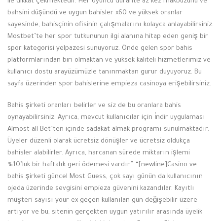
ile dikkat çekmektedir. Her oyuncu durante az kez makbuzunu ve
bahsini düşündü ve uygun bahisler x60 ve yüksek oranlar
sayesinde, bahisçinin ofisinin çalışmalarını kolayca anlayabilirsiniz.
Mostbet’te her spor tutkununun ilgi alanına hitap eden geniş bir
spor kategorisi yelpazesi sunuyoruz. Önde gelen spor bahis
platformlarından biri olmaktan ve yüksek kaliteli hizmetlerimiz ve
kullanıcı dostu arayüzümüzle tanınmaktan gurur duyuyoruz. Bu
sayfa üzerinden spor bahislerine empieza casinoya erişebilirsiniz.
Bahis şirketi oranları belirler ve siz de bu oranlara bahis
oynayabilirsiniz. Ayrıca, mevcut kullanıcılar için i̇ndir uygulaması
Almost all Bet’ten içinde sadakat almak programı sunulmaktadır.
Üyeler düzenli olarak ücretsiz dönüşler ve ücretsiz oldukça
bahisler alabilirler. Ayrıca, harcanan sürede miktarın işlemi
%10’luk bir haftalık geri ödemesi vardır.” “[newline]Casino ve
bahis şirketi güncel Most Guess, çok sayı günün da kullanıcının
ojeda üzerinde sevgisini empieza güvenini kazandılar. Kayıtlı
müşteri sayısı your ex geçen kullanılan gün değişebilir üzere
artıyor ve bu, sitenin gerçekten uygun yatırılır arasında üyelik