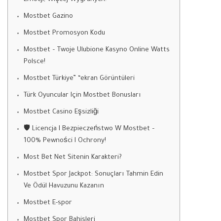
Mostbet Gazino
Mostbet Promosyon Kodu
Mostbet – Twoje Ulubione Kasyno Online Watts
Polsce!
Mostbet Türkiye” “ekran Görüntüleri
Türk Oyuncular Için Mostbet Bonusları
Mostbet Casino Eşsizliği
🛡️ Licencja I Bezpieczeństwo W Mostbet –
100% Pewności I Ochrony!
Most Bet Net Sitenin Karakteri?
Mostbet Spor Jackpot: Sonuçları Tahmin Edin
Ve Ödül Havuzunu Kazanın
Mostbet E-spor
Mostbet Spor Bahisleri