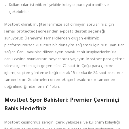
Kullanıcılar istedikleri şekilde kolayca para yatırabilir ve
çekebilirler.
Mostbet olarak müşterilerimize acil olmayan sorularınız için
[email protected] adresinden e-posta destek seçeneği
sunuyoruz. Deneyimli temsilcilerden oluşan ekibimiz,
platformumuzda kusursuz bir deneyim sağlamak için hızlı yanıtlar
sağlar. Canlı yayınlar düzenleyen onaylı canlı krupiyerlerimizle
canlı casino oyunlarının heyecanını yaşayın. Mostbet para çekme
süresi işlemleri için geçen süre 72 saattir. Çoğu para çekme
işlemi, seçilen yönteme bağlı olarak 15 dakika ile 24 saat arasında
tamamlanır. Gecikmeleri önlemek için hesabınızın tamamen
doğrulandığından emin” “olun.
Mostbet Spor Bahisleri: Premier Çevrimiçi
Bahis Hedefiniz
Mostbet casinomuz zengin içerik yelpazesi ve kullanım kolaylığı