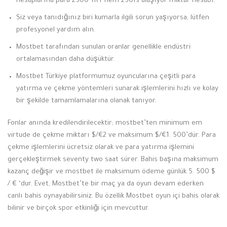
hesaplarına para 2500 TRY hem 250fs ulaşıyor miktar hesabı.
Siz veya tanıdığınız biri kumarla ilgili sorun yaşıyorsa, lütfen
profesyonel yardım alın.
Mostbet tarafından sunulan oranlar genellikle endüstri
ortalamasından daha düşüktür.
Mostbet Türkiye platformumuz oyuncularına çeşitli para
yatırma ve çekme yöntemleri sunarak işlemlerini hızlı ve kolay
bir şekilde tamamlamalarına olanak tanıyor.
Fonlar anında kredilendirilecektir; mostbet’ten minimum em
virtude de çekme miktarı $/€2 ve maksimum $/€1. 500’dür. Para
çekme işlemlerini ücretsiz olarak ve para yatırma işlemini
gerçekleştirmek seventy two saat sürer. Bahis başına maksimum
kazanç değişir ve mostbet ile maksimum ödeme günlük 5. 500 $
/ € ‘dur. Evet, Mostbet’te bir maç ya da oyun devam ederken
canlı bahis oynayabilirsiniz. Bu özellik Mostbet oyun içi bahis olarak
bilinir ve birçok spor etkinliği için mevcuttur.