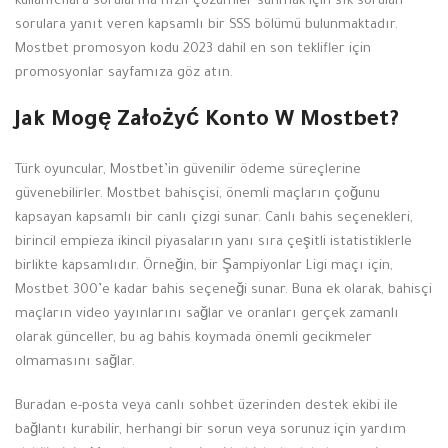
kullanıcılara sorularına hızlı çözümler sunmak için sık sorulan
sorulara yanıt veren kapsamlı bir SSS bölümü bulunmaktadır.
Mostbet promosyon kodu 2023 dahil en son teklifler için
promosyonlar sayfamıza göz atın.
Jak Mogę Założyć Konto W Mostbet?
Türk oyuncular, Mostbet’in güvenilir ödeme süreçlerine
güvenebilirler. Mostbet bahisçisi, önemli maçların çoğunu
kapsayan kapsamlı bir canlı çizgi sunar. Canlı bahis seçenekleri,
birincil empieza ikincil piyasaların yanı sıra çeşitli istatistiklerle
birlikte kapsamlıdır. Örneğin, bir Şampiyonlar Ligi maçı için,
Mostbet 300’e kadar bahis seçeneği sunar. Buna ek olarak, bahisçi
maçların video yayınlarını sağlar ve oranları gerçek zamanlı
olarak günceller, bu ag bahis koymada önemli gecikmeler
olmamasını sağlar.
Buradan e-posta veya canlı sohbet üzerinden destek ekibi ile
bağlantı kurabilir, herhangi bir sorun veya sorunuz için yardım